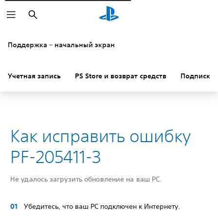
Поиск
Поддержка – начальный экран
Учетная запись
PS Store и возврат средств
Подписки
Как исправить ошибку
PF-205411-3
Не удалось загрузить обновление на ваш PC.
Убедитесь, что ваш PC подключен к Интернету.