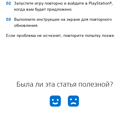
Запустите игру повторно и войдите в PlayStation®,
когда вам будет предложено.
Выполните инструкции на экране для повторного
обновления.
Если проблема не исчезнет, повторите попытку позже.
Была ли эта статья полезной?