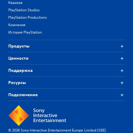
Карьера
PlayStation Studios
PlayStation Productions
Компания
История PlayStation
Продукты
Ценности
Поддержка
Ресурсы
Подключение
© 2026 Sony Interactive Entertainment Europe Limited (SIEE)