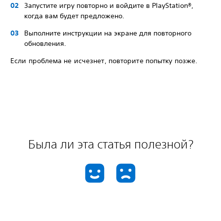
Запустите игру повторно и войдите в PlayStation®,
когда вам будет предложено.
Выполните инструкции на экране для повторного
обновления.
Если проблема не исчезнет, повторите попытку позже.
Была ли эта статья полезной?