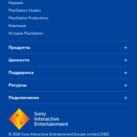
Карьера
PlayStation Studios
PlayStation Productions
Компания
История PlayStation
Продукты
Ценности
Поддержка
Ресурсы
Подключение
© 2026 Sony Interactive Entertainment Europe Limited (SIEE)