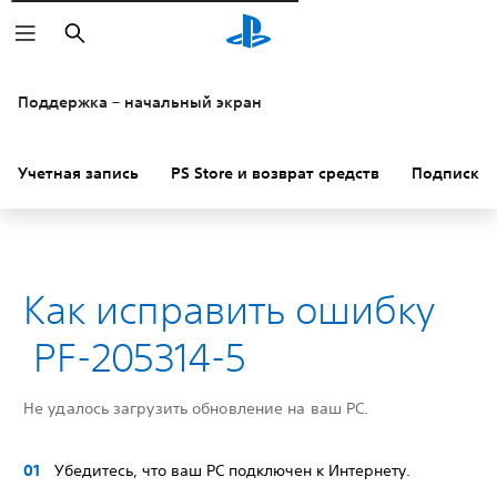
Поиск
Поддержка – начальный экран
Учетная запись
PS Store и возврат средств
Подписки
Как исправить ошибку
PF-205314-5
Не удалось загрузить обновление на ваш PC.
Убедитесь, что ваш PC подключен к Интернету.