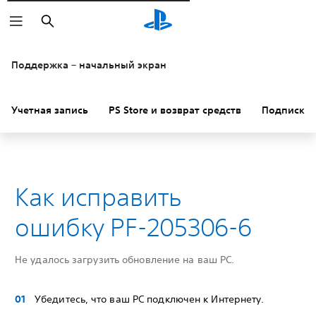
Поиск
Поддержка – начальный экран
Учетная запись
PS Store и возврат средств
Подписки
Как исправить
ошибку PF-205306-6
Не удалось загрузить обновление на ваш PC.
Убедитесь, что ваш PC подключен к Интернету.