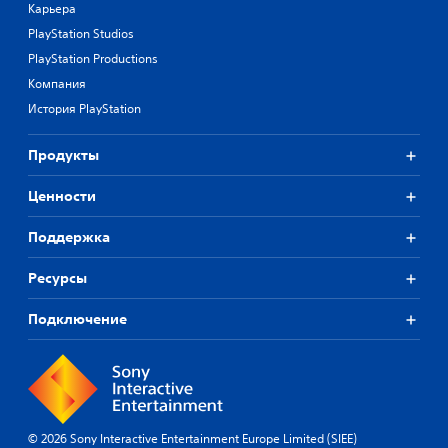
Карьера
PlayStation Studios
PlayStation Productions
Компания
История PlayStation
Продукты
Ценности
Поддержка
Ресурсы
Подключение
© 2026 Sony Interactive Entertainment Europe Limited (SIEE)