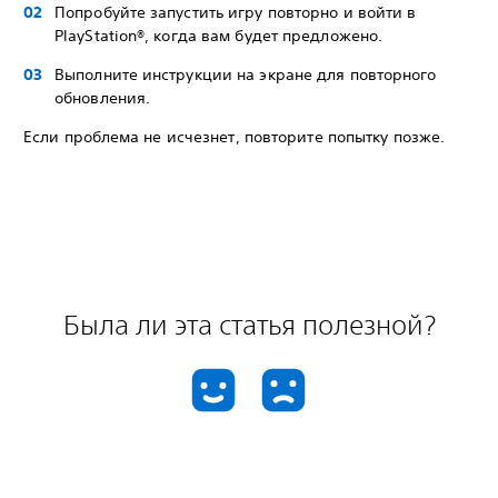
Попробуйте запустить игру повторно и войти в
PlayStation®, когда вам будет предложено.
Выполните инструкции на экране для повторного
обновления.
Если проблема не исчезнет, повторите попытку позже.
Была ли эта статья полезной?