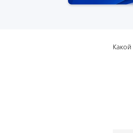
Какой