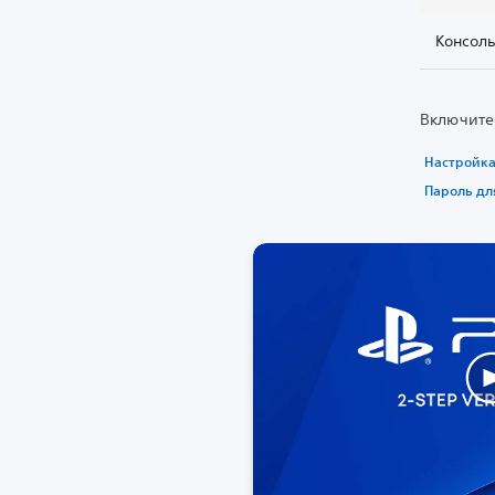
Консоль
Включите
Настройка
Пароль для