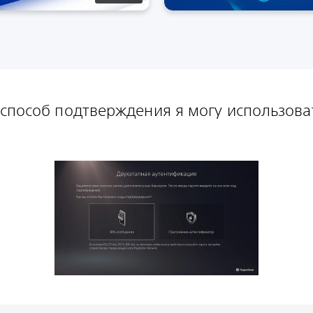
 способ подтверждения я могу использова