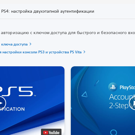
 PS4: настройка двухэтапной аутентификации
 авторизацию с ключом доступа для быстрого и безопасного вхо
 ключа доступа
 настройки консоли PS3 и устройства PS Vita