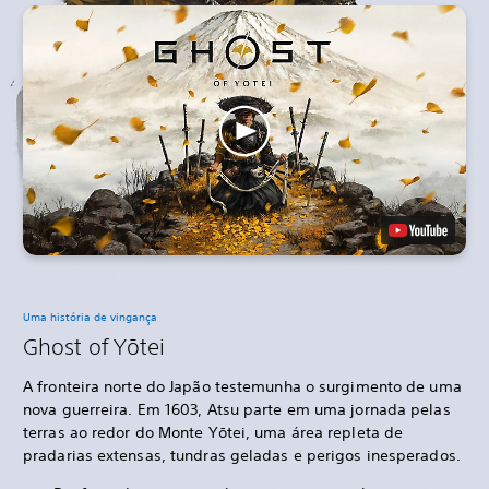
Uma história de vingança
Ghost of Yōtei
A fronteira norte do Japão testemunha o surgimento de uma
nova guerreira. Em 1603, Atsu parte em uma jornada pelas
terras ao redor do Monte Yōtei, uma área repleta de
pradarias extensas, tundras geladas e perigos inesperados.