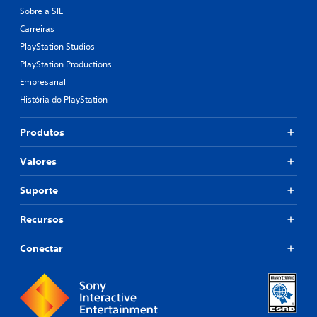
Sobre a SIE
Carreiras
PlayStation Studios
PlayStation Productions
Empresarial
História do PlayStation
Produtos
Valores
Suporte
Recursos
Conectar