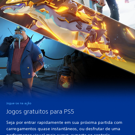
Jogue-se na ação
Jogos gratuitos para PS5
Seja por entrar rapidamente em sua próxima partida com
carregamentos quase instantâneos, ou desfrutar de uma
performance visual mais suave, suporte ao controle