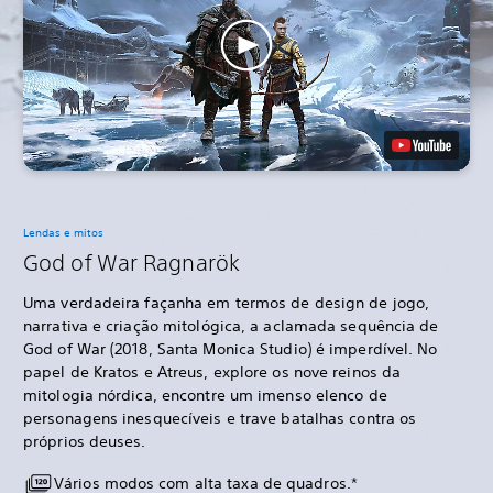
Lendas e mitos
God of War Ragnarök
Uma verdadeira façanha em termos de design de jogo,
narrativa e criação mitológica, a aclamada sequência de
God of War (2018, Santa Monica Studio) é imperdível. No
papel de Kratos e Atreus, explore os nove reinos da
mitologia nórdica, encontre um imenso elenco de
personagens inesquecíveis e trave batalhas contra os
próprios deuses.
Vários modos com alta taxa de quadros.*