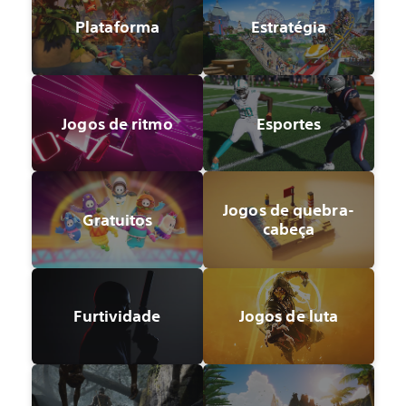
Plataforma
Estratégia
Jogos de ritmo
Esportes
Jogos de quebra-
Gratuitos
cabeça
Furtividade
Jogos de luta