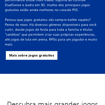
DualSense e áudio em 3D, muitos dos principais jogos
gratuitos estão ainda melhores no console PS5.
Pensou que jogos gratuitos são sempre battle royales?
Pense de novo. Há diversos gêneros disponíveis para você
curtir, desde jogos de festa para toda a família e títulos
"sandbox" que permitem criar suas próprias experiências,
até jogos de luta em arena, RPGs para um jogador e muito
mais.
Mais sobre jogos gratuitos
Descubra mais grandes jogos