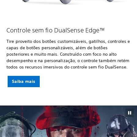
Controle sem fio DualSense Edge™
Tire proveito dos botões customizáveis, gatilhos, controles e
capas de botões personalizáveis, além de botões
posteriores e muito mais. Construído com foco no alto
desempenho e na personalização, o controle também retém
todos os recursos imersivos do controle sem fio DualSense.
Saiba mais