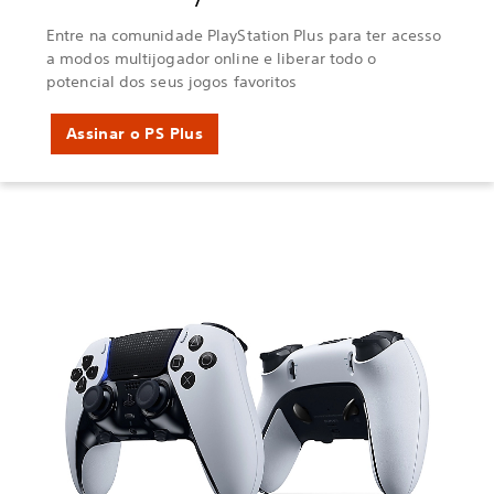
Entre na comunidade PlayStation Plus para ter acesso
a modos multijogador online e liberar todo o
potencial dos seus jogos favoritos
Assinar o PS Plus