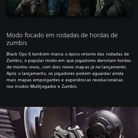
Modo focado em rodadas de hordas de
zumbis
Black Ops 6 também marca o épico retorno das rodadas de
Zumbis, o popular modo em que jogadores derrotam hordas
de mortos-vivos, com dois novos mapas já no lançamento.
Após o lançamento, os jogadores podem aguardar ainda
mais mapas empolgantes e experiências revolucionárias
nos modos Multijogador e Zumbis.