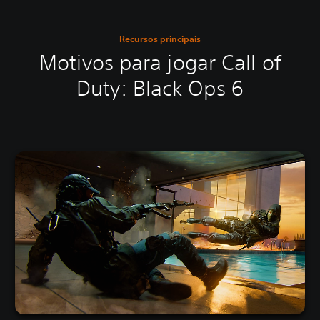
Recursos principais
Motivos para jogar Call of
Duty: Black Ops 6