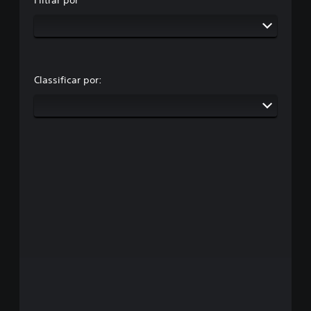
Classificar por: