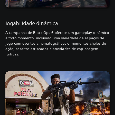
Jogabilidade dinâmica
A campanha de Black Ops 6 oferece um gameplay dinâmico
a todo momento, incluindo uma variedade de espaços de
jogo com eventos cinematográficos e momentos cheios de
ação, assaltos arriscados e atividades de espionagem
furtivas.