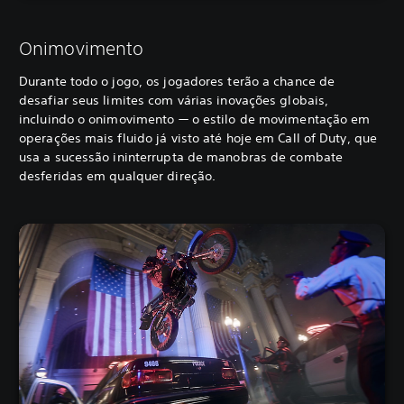
Onimovimento
Durante todo o jogo, os jogadores terão a chance de
desafiar seus limites com várias inovações globais,
incluindo o onimovimento — o estilo de movimentação em
operações mais fluido já visto até hoje em Call of Duty, que
usa a sucessão ininterrupta de manobras de combate
desferidas em qualquer direção.