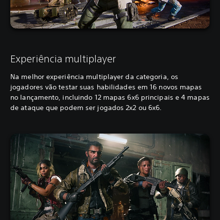
Experiência multiplayer
Na melhor experiência multiplayer da categoria, os
jogadores vão testar suas habilidades em 16 novos mapas
no lançamento, incluindo 12 mapas 6x6 principais e 4 mapas
de ataque que podem ser jogados 2x2 ou 6x6.