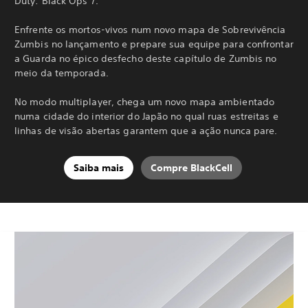
Duty: Black Ops 7.
Enfrente os mortos-vivos num novo mapa de Sobrevivência
Zumbis no lançamento e prepare sua equipe para confrontar
a Guarda no épico desfecho deste capítulo de Zumbis no
meio da temporada.
No modo multiplayer, chega um novo mapa ambientado
numa cidade do interior do Japão no qual ruas estreitas e
linhas de visão abertas garantem que a ação nunca pare.
Saiba mais
Compre BlackCell