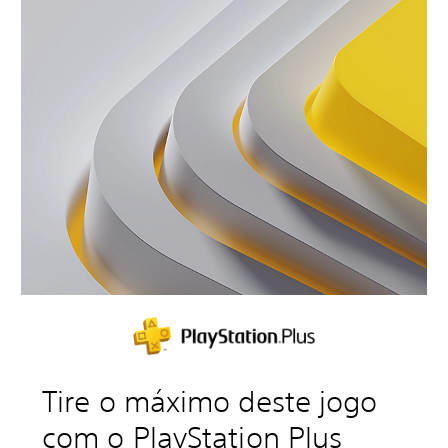
Tire o máximo deste jogo
com o PlayStation Plus