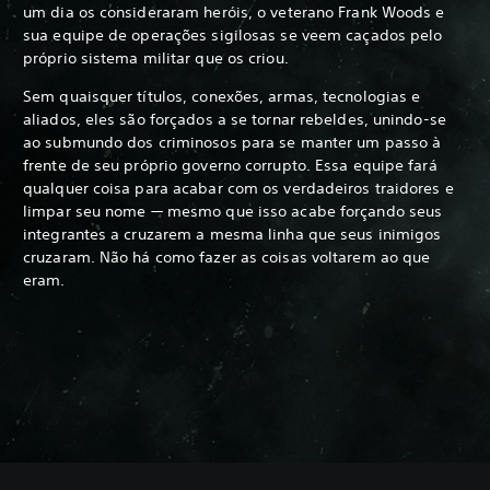
um dia os consideraram heróis, o veterano Frank Woods e
sua equipe de operações sigilosas se veem caçados pelo
próprio sistema militar que os criou.
Sem quaisquer títulos, conexões, armas, tecnologias e
aliados, eles são forçados a se tornar rebeldes, unindo-se
ao submundo dos criminosos para se manter um passo à
frente de seu próprio governo corrupto. Essa equipe fará
qualquer coisa para acabar com os verdadeiros traidores e
limpar seu nome — mesmo que isso acabe forçando seus
integrantes a cruzarem a mesma linha que seus inimigos
cruzaram. Não há como fazer as coisas voltarem ao que
eram.