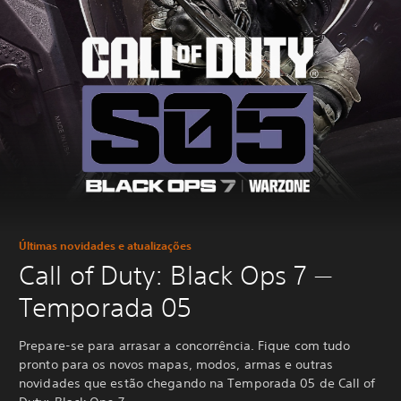
Últimas novidades e atualizações
Call of Duty: Black Ops 7 —
Temporada 05
Prepare-se para arrasar a concorrência. Fique com tudo
pronto para os novos mapas, modos, armas e outras
novidades que estão chegando na Temporada 05 de Call of