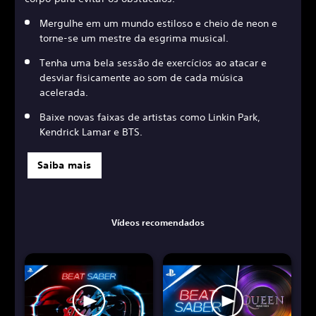
Mergulhe em um mundo estiloso e cheio de neon e
torne-se um mestre da esgrima musical.
Tenha uma bela sessão de exercícios ao atacar e
desviar fisicamente ao som de cada música
acelerada.
Baixe novas faixas de artistas como Linkin Park,
Kendrick Lamar e BTS.
Saiba mais
Vídeos recomendados