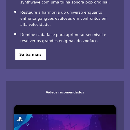
synthwave com uma trilha sonora pop original.
Restaure a harmonia do universo enquanto
enfrenta gangues estilosas em confrontos em
alta velocidade.
Domine cada fase para aprimorar seu nível e
resolver os grandes enigmas do zodíaco.
Saiba mais
Vídeos recomendados