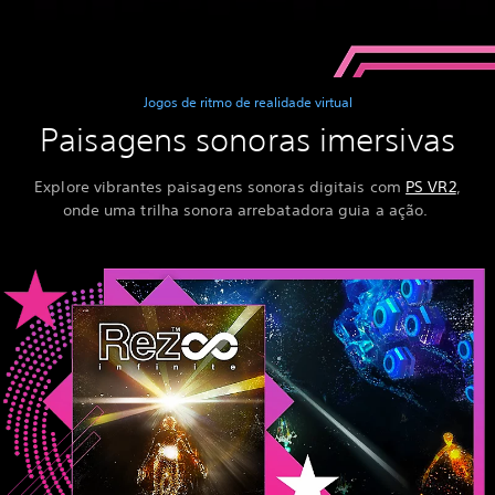
Jogos de ritmo de realidade virtual
Paisagens sonoras imersivas
Explore vibrantes paisagens sonoras digitais com
PS VR2
,
onde uma trilha sonora arrebatadora guia a ação.