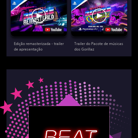
Edição remasterizada - trailer
Trailer do Pacote de músicas
de apresentação
dos Gorillaz