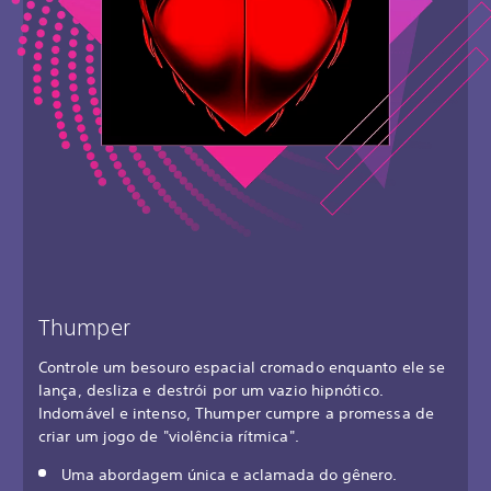
Thumper
Controle um besouro espacial cromado enquanto ele se
lança, desliza e destrói por um vazio hipnótico.
Indomável e intenso, Thumper cumpre a promessa de
criar um jogo de "violência rítmica".
Uma abordagem única e aclamada do gênero.