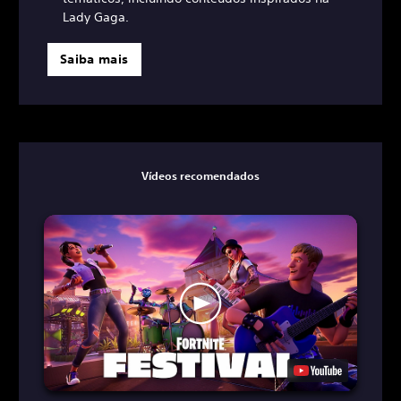
Lady Gaga.
Saiba mais
Vídeos recomendados