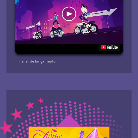
Trailer de lançamento