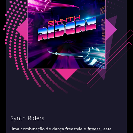
Synth Riders
Uma combinação de dança freestyle e
fitness
, esta