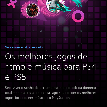
Guia essencial do comprador
Os melhores jogos de
ritmo e música para PS4
e PS5
Seja viver o sonho de ser uma estrela do rock ou dominar
totalmente a pista de dança, agite tudo com os melhores
jogos focados em música do PlayStation.