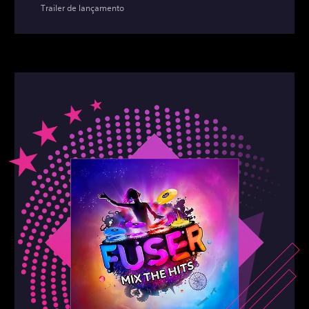
Trailer de lançamento