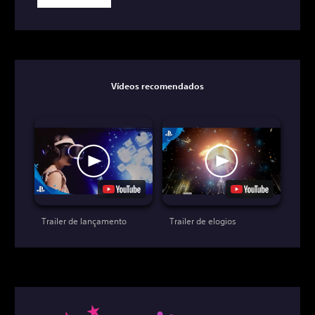
Vídeos recomendados
Trailer de lançamento
Trailer de elogios