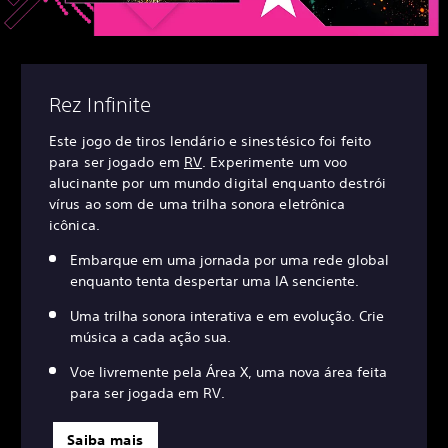
Rez Infinite
Este jogo de tiros lendário e sinestésico foi feito
para ser jogado em
RV
. Experimente um voo
alucinante por um mundo digital enquanto destrói
vírus ao som de uma trilha sonora eletrônica
icônica.
Embarque em uma jornada por uma rede global
enquanto tenta despertar uma IA senciente.
Uma trilha sonora interativa e em evolução. Crie
música a cada ação sua.
Voe livremente pela Área X, uma nova área feita
para ser jogada em RV.
Saiba mais