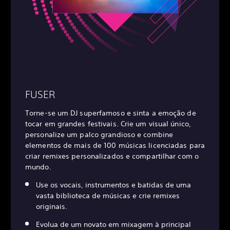
FUSER
Torne-se um DJ superfamoso e sinta a emoção de
tocar em grandes festivais. Crie um visual único,
personalize um palco grandioso e combine
elementos de mais de 100 músicas licenciadas para
criar remixes personalizados e compartilhar com o
mundo.
Use os vocais, instrumentos e batidas de uma
vasta biblioteca de músicas e crie remixes
originais.
Evolua de um novato em mixagem à principal