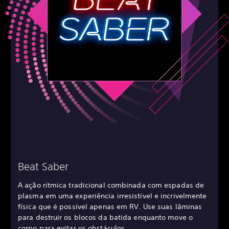
Beat Saber
A ação rítmica tradicional combinada com espadas de
plasma em uma experiência irresistível e incrivelmente
física que é possível apenas em RV. Use suas lâminas
para destruir os blocos da batida enquanto move o
corpo para evitar os obstáculos.