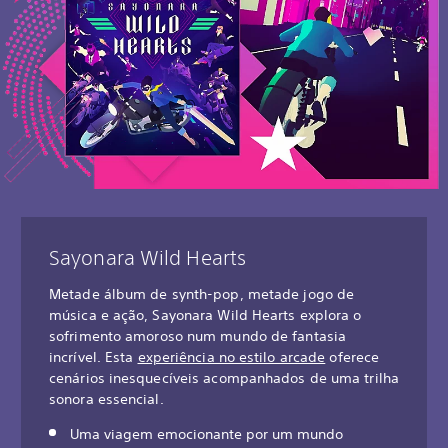
Sayonara Wild Hearts
Metade álbum de synth-pop, metade jogo de
música e ação, Sayonara Wild Hearts explora o
sofrimento amoroso num mundo de fantasia
incrível. Esta
experiência no estilo arcade
oferece
cenários inesquecíveis acompanhados de uma trilha
sonora essencial.
Uma viagem emocionante por um mundo