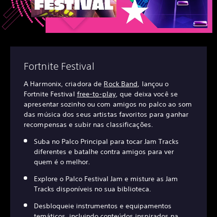
Fortnite Festival
A Harmonix, criadora de
Rock Band
, lançou o
Fortnite Festival
free-to-play
, que deixa você se
apresentar sozinho ou com amigos no palco ao som
das música dos seus artistas favoritos para ganhar
recompensas e subir nas classificações.
Suba no Palco Principal para tocar Jam Tracks
diferentes e batalhe contra amigos para ver
quem é o melhor.
Explore o Palco Festival Jam e misture as Jam
Tracks disponíveis no sua biblioteca.
Desbloqueie instrumentos e equipamentos
temáticos, incluindo conteúdos inspirados na