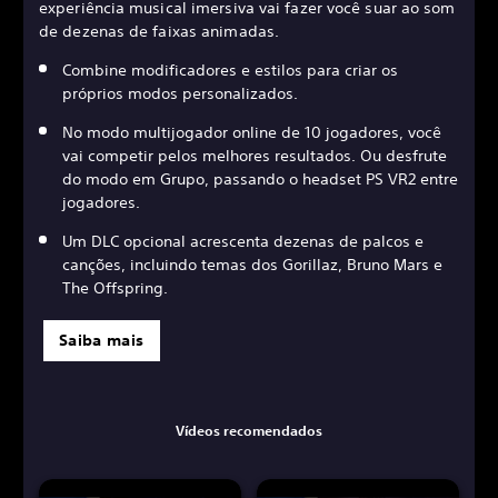
experiência musical imersiva vai fazer você suar ao som
de dezenas de faixas animadas.
Combine modificadores e estilos para criar os
próprios modos personalizados.
No modo multijogador online de 10 jogadores, você
vai competir pelos melhores resultados. Ou desfrute
do modo em Grupo, passando o headset PS VR2 entre
jogadores.
Um DLC opcional acrescenta dezenas de palcos e
canções, incluindo temas dos Gorillaz, Bruno Mars e
The Offspring.
Saiba mais
Vídeos recomendados