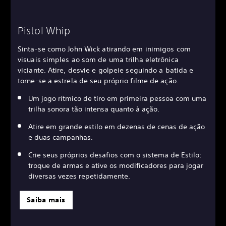
Pistol Whip
Sinta-se como John Wick atirando em inimigos com
visuais simples ao som de uma trilha eletrônica
viciante. Atire, desvie e golpeie seguindo a batida e
torne-se a estrela de seu próprio filme de ação.
Um jogo rítmico de tiro em primeira pessoa com uma
trilha sonora tão intensa quanto à ação.
Atire em grande estilo em dezenas de cenas de ação
e duas campanhas.
Crie seus próprios desafios com o sistema de Estilo:
troque de armas e ative os modificadores para jogar
diversas vezes repetidamente.
Saiba mais