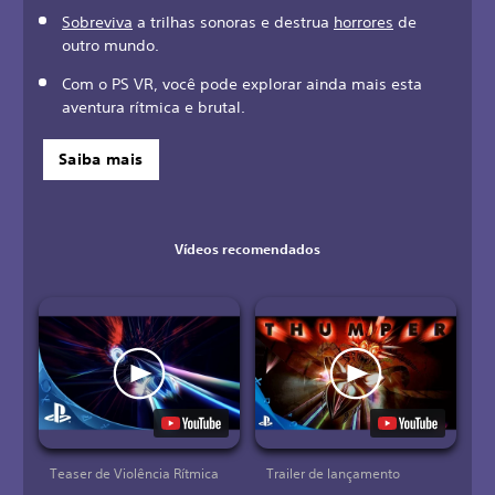
Sobreviva
a trilhas sonoras e destrua
horrores
de
outro mundo.
Com o PS VR, você pode explorar ainda mais esta
aventura rítmica e brutal.
Saiba mais
Vídeos recomendados
Teaser de Violência Rítmica
Trailer de lançamento