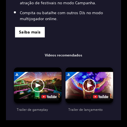
atração de festivais no modo Campanha.
Compita ou batalhe com outros DJs no modo
multijogador online.
Saiba mais
Vídeos recomendados
Trailer de gameplay
Trailer de lançamento