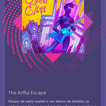
The Artful Escape
Visuais de outro mundo e um elenco de estrelas se