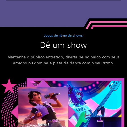
Jogos de ritmo de shows
Dê um show
Mantenha o público entretido, divirta-se no palco com seus
amigos ou domine a pista de dança com o seu ritmo.