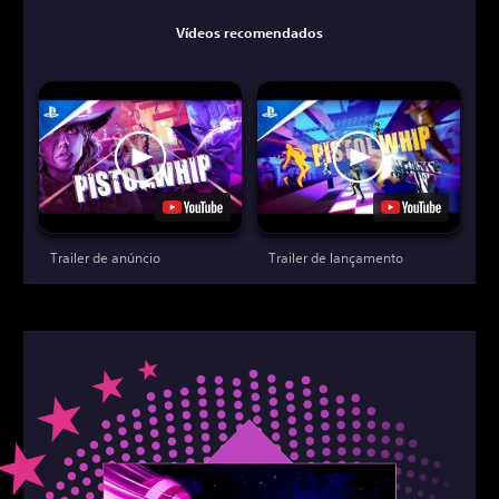
Vídeos recomendados
Trailer de anúncio
Trailer de lançamento