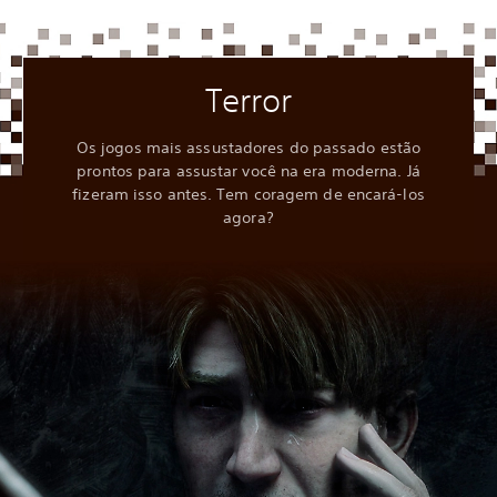
Terror
Os jogos mais assustadores do passado estão
prontos para assustar você na era moderna. Já
fizeram isso antes. Tem coragem de encará-los
agora?