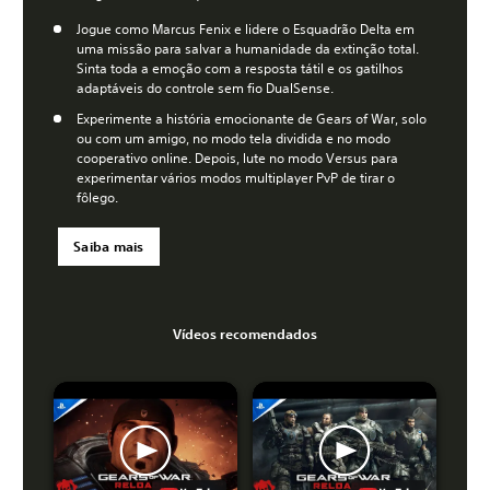
Jogue como Marcus Fenix e lidere o Esquadrão Delta em
uma missão para salvar a humanidade da extinção total.
Sinta toda a emoção com a resposta tátil e os gatilhos
adaptáveis do controle sem fio DualSense.
Experimente a história emocionante de Gears of War, solo
ou com um amigo, no modo tela dividida e no modo
cooperativo online. Depois, lute no modo Versus para
experimentar vários modos multiplayer PvP de tirar o
fôlego.
Saiba mais
Vídeos recomendados