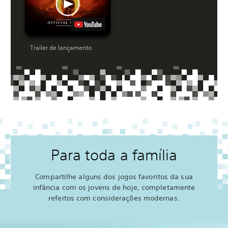
Trailer de lançamento
Para toda a família
Compartilhe alguns dos jogos favoritos da sua
infância com os jovens de hoje, completamente
refeitos com considerações modernas.