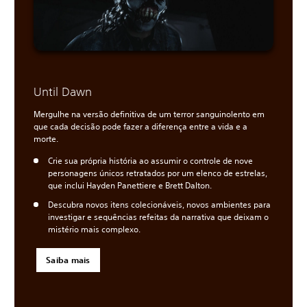
Until Dawn
Mergulhe na versão definitiva de um terror sanguinolento em
que cada decisão pode fazer a diferença entre a vida e a
morte.
Crie sua própria história ao assumir o controle de nove
personagens únicos retratados por um elenco de estrelas,
que inclui Hayden Panettiere e Brett Dalton.
Descubra novos itens colecionáveis, novos ambientes para
investigar e sequências refeitas da narrativa que deixam o
mistério mais complexo.
Saiba mais