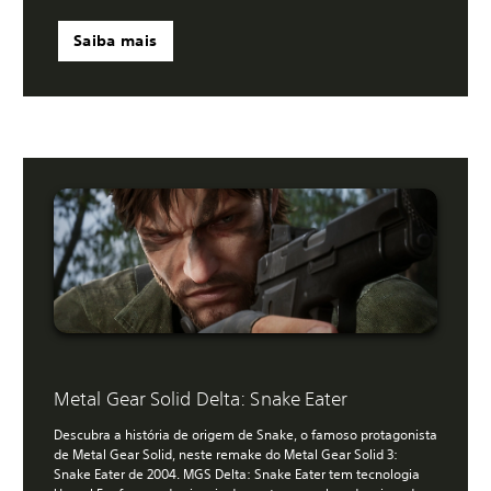
Saiba mais
Metal Gear Solid Delta: Snake Eater
Descubra a história de origem de Snake, o famoso protagonista
de Metal Gear Solid, neste remake do Metal Gear Solid 3:
Snake Eater de 2004. MGS Delta: Snake Eater tem tecnologia