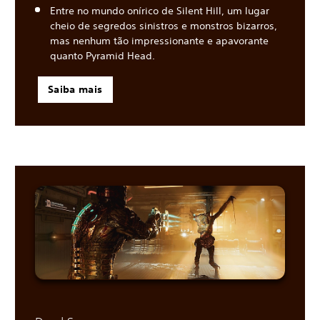
Entre no mundo onírico de Silent Hill, um lugar
cheio de segredos sinistros e monstros bizarros,
mas nenhum tão impressionante e apavorante
quanto Pyramid Head.
Saiba mais