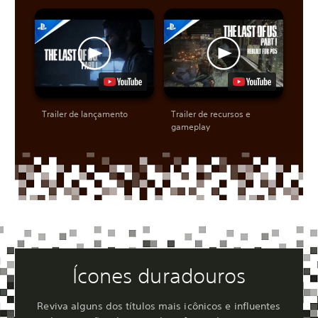
Trailer de lançamento
Trailer de recursos e
gameplay
Ícones duradouros
Reviva alguns dos títulos mais icônicos e influentes