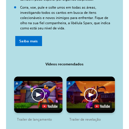
Corra, voe, pule e solte urros em todas as áreas,
investigando todos os cantos em busca de itens
colecionáveis e novos inimigos para enfrentar. Fique de
olho na sua fiel companheira, a libélula Sparx, que indica
como está seu nível de vida.
Saiba mais
Vídeos recomendados
Trailer de lançamento
Trailer de revelação