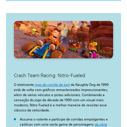
Crash Team Racing: Nitro-Fueled
O eletrizante
jogo de corrida de kart
da Naughty Dog de 1999
está de volta com gráficos remasterizados impressionantes,
além de vários veículos e pistas adicionais. Combinando a
sensação do jogo da década de 1990 com um visual mais
moderno, Nitro-Fueled é a melhor maneira de revisitar esse
clássico da velocidade.
Assuma o volante e participe de corridas empolgantes e
caóticas com uma vasta gama de personagens
da série