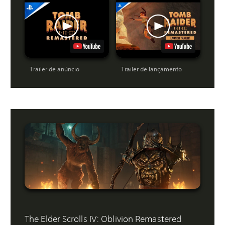
Trailer de anúncio
Trailer de lançamento
The Elder Scrolls IV: Oblivion Remastered