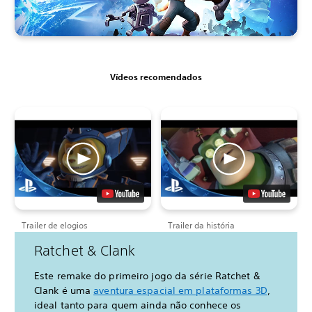
Vídeos recomendados
Trailer de elogios
Trailer da história
Ratchet & Clank
Este remake do primeiro jogo da série Ratchet &
Clank é uma
aventura espacial em plataformas 3D
,
ideal tanto para quem ainda não conhece os