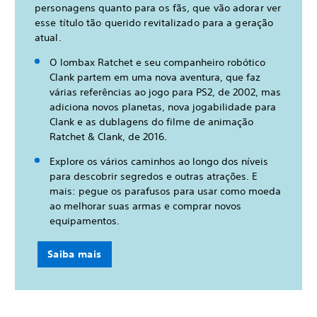
personagens quanto para os fãs, que vão adorar ver
esse título tão querido revitalizado para a geração
atual.
O lombax Ratchet e seu companheiro robótico
Clank partem em uma nova aventura, que faz
várias referências ao jogo para PS2, de 2002, mas
adiciona novos planetas, nova jogabilidade para
Clank e as dublagens do filme de animação
Ratchet & Clank, de 2016.
Explore os vários caminhos ao longo dos níveis
para descobrir segredos e outras atrações. E
mais: pegue os parafusos para usar como moeda
ao melhorar suas armas e comprar novos
equipamentos.
Saiba mais