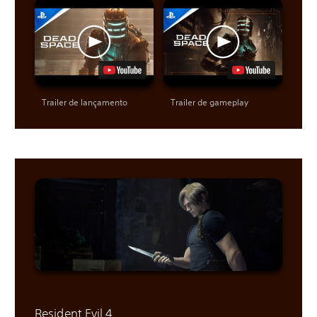
Trailer de lançamento
Trailer de gameplay
Resident Evil 4