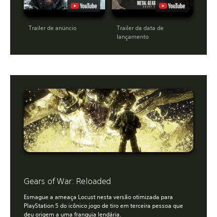
Trailer de anúncio
Trailer da data de
lançamento
Gears of War: Reloaded
Esmague a ameaça Locust nesta versão otimizada para
PlayStation 5 do icônico jogo de tiro em terceira pessoa que
deu origem a uma franquia lendária.