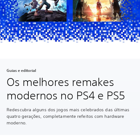
Guias e editorial
Os melhores remakes
modernos no PS4 e PS5
Redescubra alguns dos jogos mais celebrados das últimas
quatro gerações, completamente refeitos com hardware
moderno.