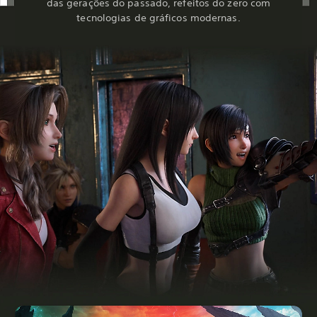
das gerações do passado, refeitos do zero com
tecnologias de gráficos modernas.