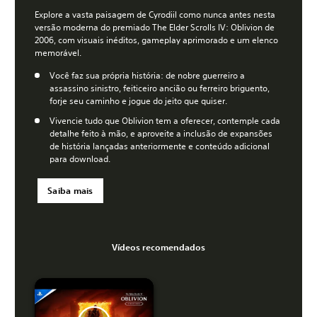
Explore a vasta paisagem de Cyrodiil como nunca antes nesta
versão moderna do premiado The Elder Scrolls IV: Oblivion de
2006, com visuais inéditos, gameplay aprimorado e um elenco
memorável.
Você faz sua própria história: de nobre guerreiro a
assassino sinistro, feiticeiro ancião ou ferreiro briguento,
forje seu caminho e jogue do jeito que quiser.
Vivencie tudo que Oblivion tem a oferecer, contemple cada
detalhe feito à mão, e aproveite a inclusão de expansões
de história lançadas anteriormente e conteúdo adicional
para download.
Saiba mais
Vídeos recomendados