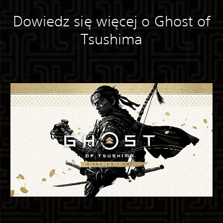
Dowiedz się więcej o Ghost of
Tsushima