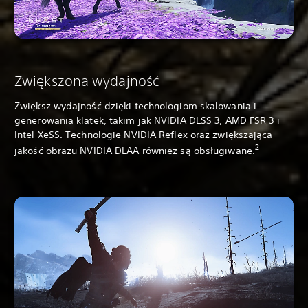
Zwiększona wydajność
Zwiększ wydajność dzięki technologiom skalowania i
generowania klatek, takim jak NVIDIA DLSS 3, AMD FSR 3 i
Intel XeSS. Technologie NVIDIA Reflex oraz zwiększająca
2
jakość obrazu NVIDIA DLAA również są obsługiwane.