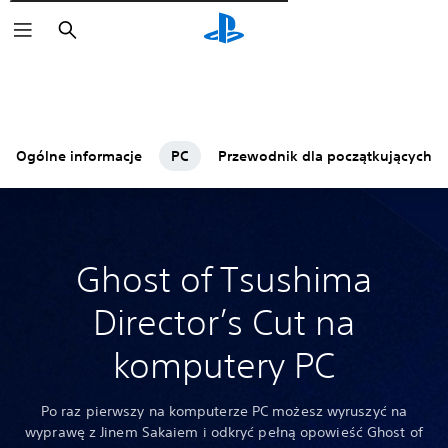
Wyszukaj
Ogólne informacje
PC
Przewodnik dla początkujących
Ghost of Tsushima
Director’s Cut na
komputery PC
Po raz pierwszy na komputerze PC możesz wyruszyć na
wyprawę z Jinem Sakaiem i odkryć pełną opowieść Ghost of