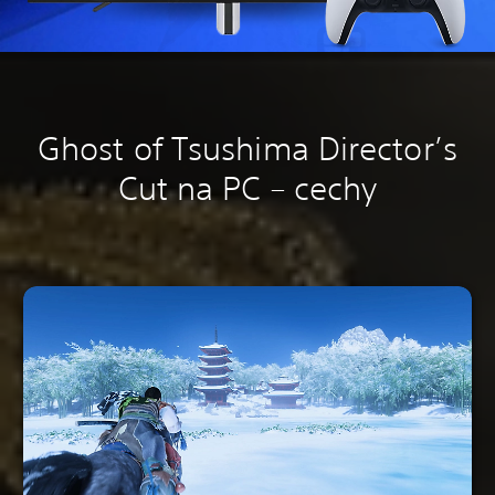
Ghost of Tsushima Director’s
Cut na PC – cechy