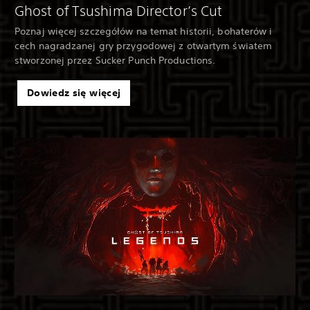
Ghost of Tsushima Director’s Cut
Poznaj więcej szczegółów na temat historii, bohaterów i
cech nagradzanej gry przygodowej z otwartym światem
stworzonej przez Sucker Punch Productions.
Dowiedz się więcej