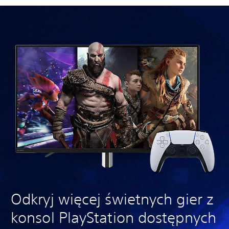
Odkryj więcej świetnych gier z
konsol PlayStation dostępnych