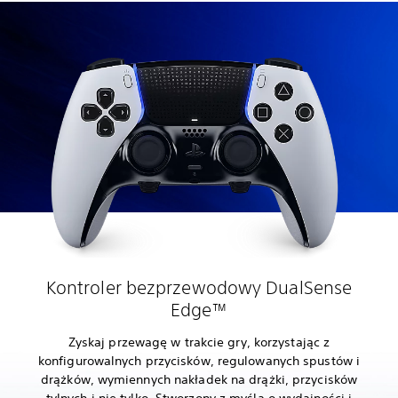
Kontroler bezprzewodowy DualSense
Edge™
Zyskaj przewagę w trakcie gry, korzystając z
konfigurowalnych przycisków, regulowanych spustów i
drążków, wymiennych nakładek na drążki, przycisków