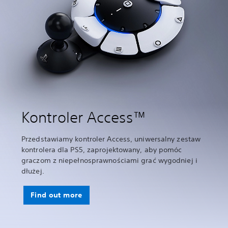
Kontroler Access™
Przedstawiamy kontroler Access, uniwersalny zestaw
kontrolera dla PS5, zaprojektowany, aby pomóc
graczom z niepełnosprawnościami grać wygodniej i
dłużej.
Find out more