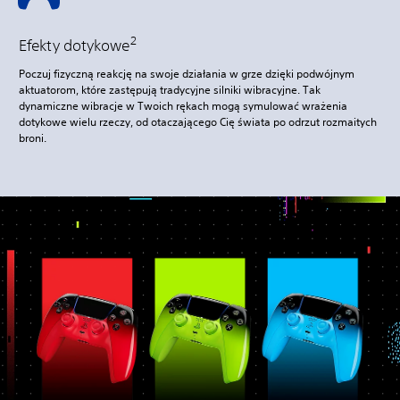
2
Efekty dotykowe
Poczuj fizyczną reakcję na swoje działania w grze dzięki podwójnym
aktuatorom, które zastępują tradycyjne silniki wibracyjne. Tak
dynamiczne wibracje w Twoich rękach mogą symulować wrażenia
dotykowe wielu rzeczy, od otaczającego Cię świata po odrzut rozmaitych
broni.