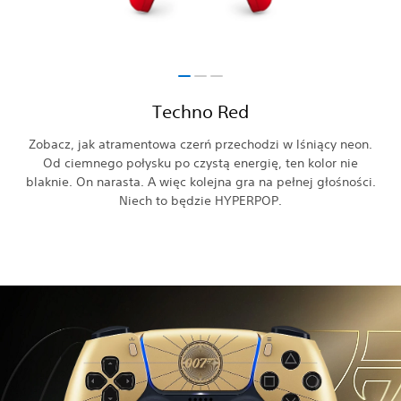
Techno Red
Zobacz, jak atramentowa czerń przechodzi w lśniący neon.
Od ciemnego połysku po czystą energię, ten kolor nie
blaknie. On narasta. A więc kolejna gra na pełnej głośności.
Niech to będzie HYPERPOP.