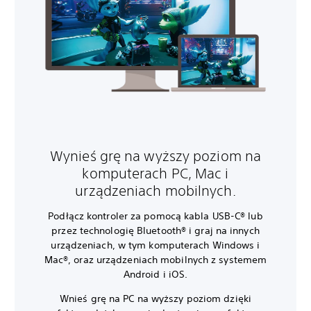
Wynieś grę na wyższy poziom na
komputerach PC, Mac i
urządzeniach mobilnych.
Podłącz kontroler za pomocą kabla USB-C® lub
przez technologię Bluetooth® i graj na innych
urządzeniach, w tym komputerach Windows i
Mac®, oraz urządzeniach mobilnych z systemem
Android i iOS.
Wnieś grę na PC na wyższy poziom dzięki