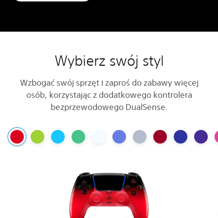
Wybierz swój styl
Wzbogać swój sprzęt i zaproś do zabawy więcej
osób, korzystając z dodatkowego kontrolera
bezprzewodowego DualSense.