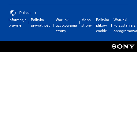
Polska
Informacje
Polityka
Warunki
Mapa
Polityka
Warunki
prawne
prywatności
użytkowania
strony
plików
korzystania z
strony
cookie
oprogramowa