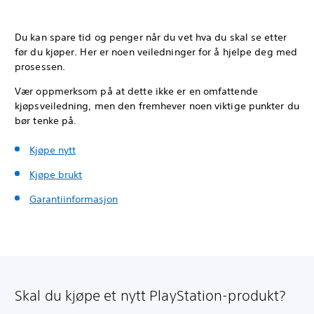
Du kan spare tid og penger når du vet hva du skal se etter
før du kjøper. Her er noen veiledninger for å hjelpe deg med
prosessen.
Vær oppmerksom på at dette ikke er en omfattende
kjøpsveiledning, men den fremhever noen viktige punkter du
bør tenke på.
Kjøpe nytt
Kjøpe brukt
Garantiinformasjon
Skal du kjøpe et nytt PlayStation-produkt?