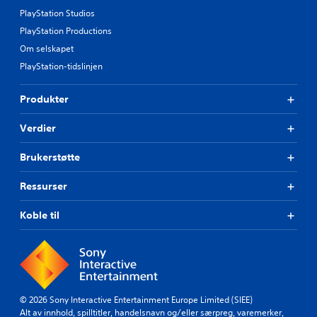
PlayStation Studios
PlayStation Productions
Om selskapet
PlayStation-tidslinjen
Produkter
Verdier
Brukerstøtte
Ressurser
Koble til
© 2026 Sony Interactive Entertainment Europe Limited (SIEE)
Alt av innhold, spilltitler, handelsnavn og/eller særpreg, varemerker,