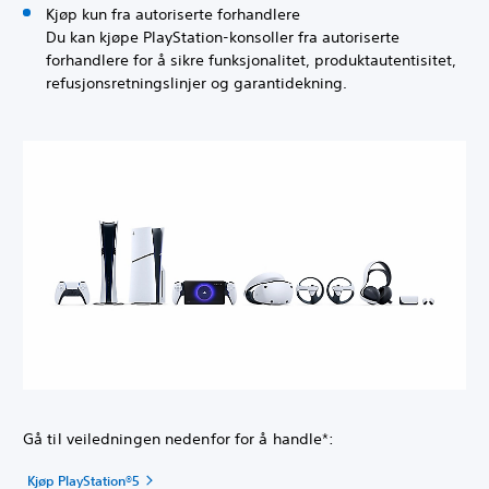
Kjøp kun fra autoriserte forhandlere
Du kan kjøpe PlayStation-konsoller fra autoriserte
forhandlere for å sikre funksjonalitet, produktautentisitet,
refusjonsretningslinjer og garantidekning.
Gå til veiledningen nedenfor for å handle*:
Kjøp PlayStation®5