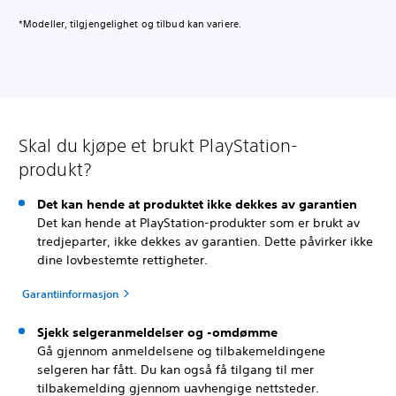
*Modeller, tilgjengelighet og tilbud kan variere.
Skal du kjøpe et brukt PlayStation-
produkt?
Det kan hende at produktet ikke dekkes av garantien
Det kan hende at PlayStation-produkter som er brukt av
tredjeparter, ikke dekkes av garantien. Dette påvirker ikke
dine lovbestemte rettigheter.
Garantiinformasjon
Sjekk selgeranmeldelser og -omdømme
Gå gjennom anmeldelsene og tilbakemeldingene
selgeren har fått. Du kan også få tilgang til mer
tilbakemelding gjennom uavhengige nettsteder.