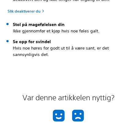
Slik deaktiverer du
Stol på magefølelsen din
Ikke gjennomfør et kjøp hvis noe føles galt.
Se opp for svindel
Hvis noe høres for godt ut til å være sant, er det
sannsynligvis det.
Var denne artikkelen nyttig?