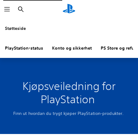
Søk
Støtteside
PlayStation-status
Konto og sikkerhet
PS Store og refus
Kjøpsveiledning for
PlayStation
Finn ut hvordan du trygt kjøper PlayStation-produkter.