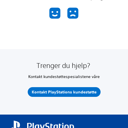
Trenger du hjelp?
Kontakt kundestøttespesialistene våre
Kontakt PlayStations kundestøtte