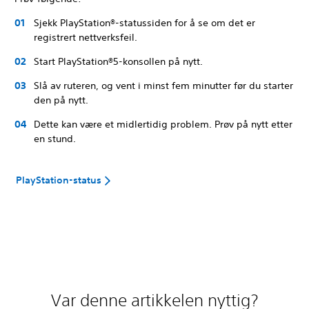
Sjekk PlayStation®-statussiden for å se om det er
registrert nettverksfeil.
Start PlayStation®5-konsollen på nytt.
Slå av ruteren, og vent i minst fem minutter før du starter
den på nytt.
Dette kan være et midlertidig problem. Prøv på nytt etter
en stund.
PlayStation-status
Var denne artikkelen nyttig?