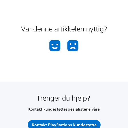
Var denne artikkelen nyttig?
Trenger du hjelp?
Kontakt kundestøttespesialistene våre
Kontakt PlayStations kundestøtte