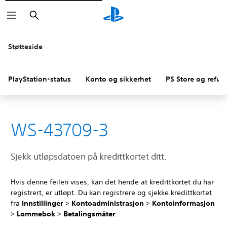
Søk
Støtteside
PlayStation-status
Konto og sikkerhet
PS Store og refus
WS-43709-3
Sjekk utløpsdatoen på kredittkortet ditt.
Hvis denne feilen vises, kan det hende at kredittkortet du har
registrert, er utløpt. Du kan registrere og sjekke kredittkortet
fra
Innstillinger
>
Kontoadministrasjon
>
Kontoinformasjon
>
Lommebok
>
Betalingsmåter
: