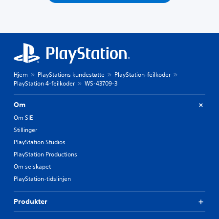
Hjem
PlayStations kundestøtte
PlayStation-feilkoder
PlayStation 4-feilkoder
WS-43709-3
Om
Om SIE
Stillinger
PlayStation Studios
PlayStation Productions
Om selskapet
PlayStation-tidslinjen
Produkter