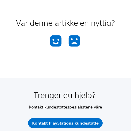
Var denne artikkelen nyttig?
Trenger du hjelp?
Kontakt kundestøttespesialistene våre
Kontakt PlayStations kundestøtte