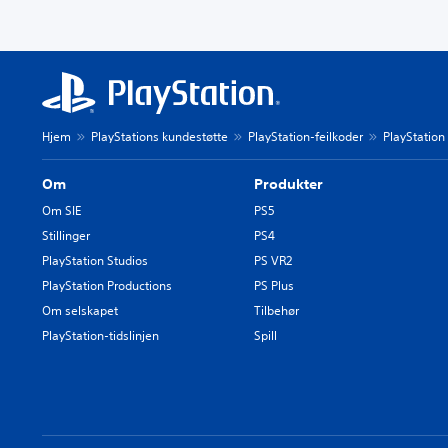
Hjem
PlayStations kundestøtte
PlayStation-feilkoder
PlayStation
Om
Produkter
Om SIE
PS5
Stillinger
PS4
PlayStation Studios
PS VR2
PlayStation Productions
PS Plus
Om selskapet
Tilbehør
PlayStation-tidslinjen
Spill