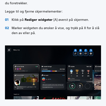
du foretrekker.
Legge til og fjerne skjermelementer:
Klikk på
Rediger widgeter
(A) øverst på skjermen.
Marker widgeten du ønsker å vise, og trykk på X for å slå
den av eller på.