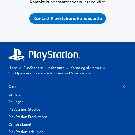
Kontakt kundestøttespesialistene våre
Kontakt PlayStations kundestøtte
Hjem
PlayStations kundestøtte
Konto og sikkerhet
Slik tilpasser du Velkomst-huben på PS5-konsoller
Om
Om SIE
Stillinger
PlayStation Studios
PlayStation Productions
Om selskapet
PlayStation-tidslinjen