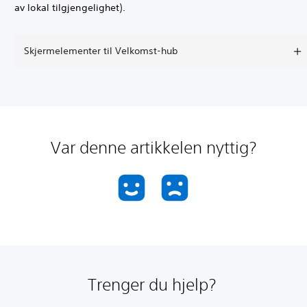
av lokal tilgjengelighet).
Skjermelementer til Velkomst-hub
Var denne artikkelen nyttig?
Trenger du hjelp?