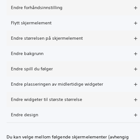
Endre forhåndsinnstilling
Flytt skjermelement
Endre størrelsen på skjermelement
Endre bakgrunn
Endre spill du følger
Endre plasseringen av midlertidige widgeter
Endre widgeter til største størrelse
Endre design
Du kan velge mellom følgende skjermelementer (avhengig