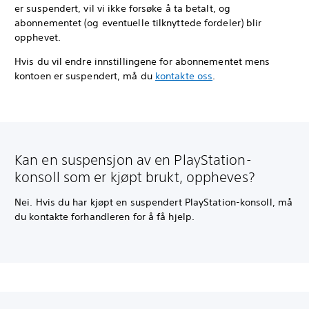
er suspendert, vil vi ikke forsøke å ta betalt, og
abonnementet (og eventuelle tilknyttede fordeler) blir
opphevet.
Hvis du vil endre innstillingene for abonnementet mens
kontoen er suspendert, må du
kontakte oss
.
Kan en suspensjon av en PlayStation-
konsoll som er kjøpt brukt, oppheves?
Nei. Hvis du har kjøpt en suspendert PlayStation-konsoll, må
du kontakte forhandleren for å få hjelp.