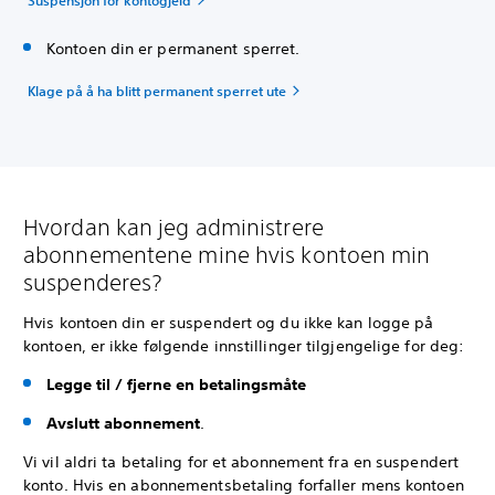
Kontoen din er permanent sperret.
Klage på å ha blitt permanent sperret ute
Hvordan kan jeg administrere
abonnementene mine hvis kontoen min
suspenderes?
Hvis kontoen din er suspendert og du ikke kan logge på
kontoen, er ikke følgende innstillinger tilgjengelige for deg:
Legge til / fjerne en betalingsmåte
Avslutt abonnement
.
Vi vil aldri ta betaling for et abonnement fra en suspendert
konto. Hvis en abonnementsbetaling forfaller mens kontoen