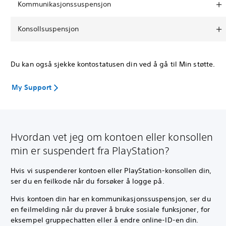
Kommunikasjonssuspensjon
Konsollsuspensjon
Du kan også sjekke kontostatusen din ved å gå til Min støtte.
My Support
Hvordan vet jeg om kontoen eller konsollen
min er suspendert fra PlayStation?
Hvis vi suspenderer kontoen eller PlayStation-konsollen din,
ser du en feilkode når du forsøker å logge på.
Hvis kontoen din har en kommunikasjonssuspensjon, ser du
en feilmelding når du prøver å bruke sosiale funksjoner, for
eksempel gruppechatten eller å endre online-ID-en din.