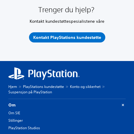
Trenger du hjelp?
Kontakt kundestøttespesialistene våre
Kontakt PlayStations kundestøtte
Hjem
PlayStations kundestøtte
Konto og sikkerhet
Suspensjon på PlayStation
Om
Om SIE
Stillinger
PlayStation Studios