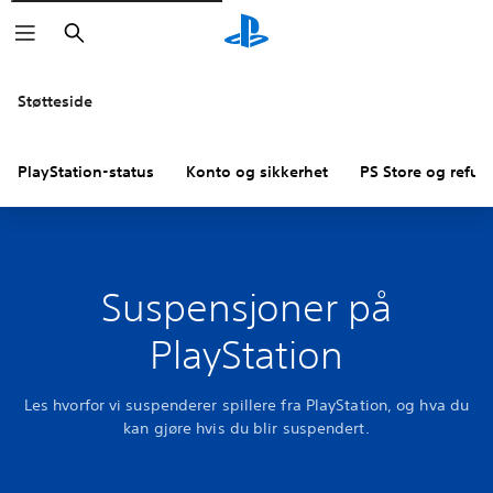
Søk
Støtteside
PlayStation-status
Konto og sikkerhet
PS Store og refus
Suspensjoner på
PlayStation
Les hvorfor vi suspenderer spillere fra PlayStation, og hva du
kan gjøre hvis du blir suspendert.