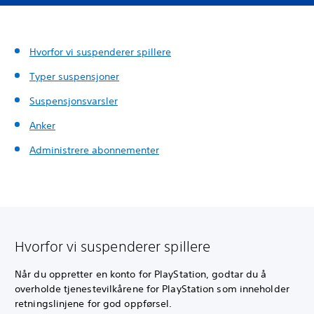
Hvorfor vi suspenderer spillere
Typer suspensjoner
Suspensjonsvarsler
Anker
Administrere abonnementer
Hvorfor vi suspenderer spillere
Når du oppretter en konto for PlayStation, godtar du å
overholde tjenestevilkårene for PlayStation som inneholder
retningslinjene for god oppførsel.