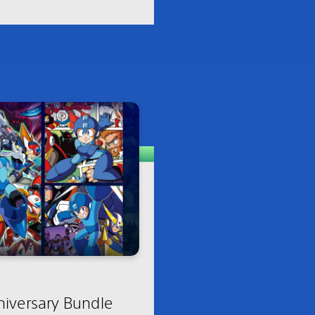
iversary Bundle