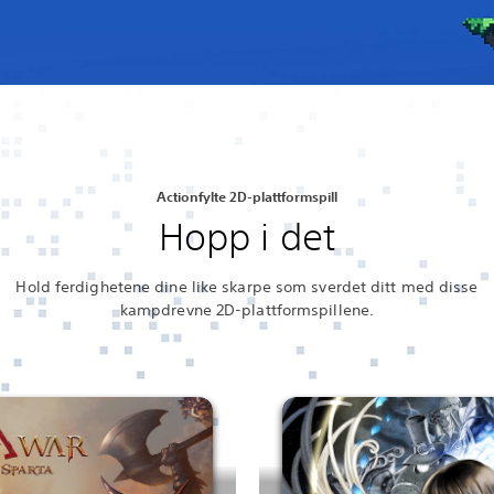
Actionfylte 2D-plattformspill
Hopp i det
Hold ferdighetene dine like skarpe som sverdet ditt med disse
kampdrevne 2D-plattformspillene.