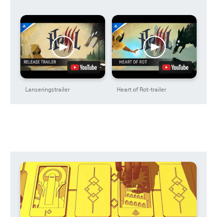
Lanseringstrailer
Heart of Rot-trailer