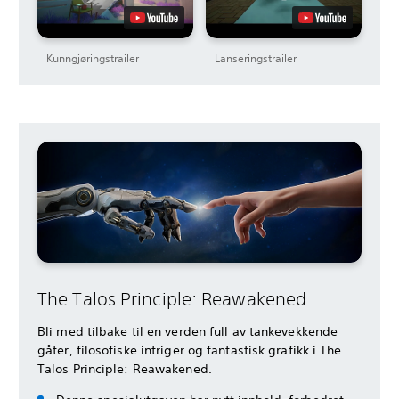
Kunngjøringstrailer
Lanseringstrailer
The Talos Principle: Reawakened
Bli med tilbake til en verden full av tankevekkende
gåter, filosofiske intriger og fantastisk grafikk i The
Talos Principle: Reawakened.