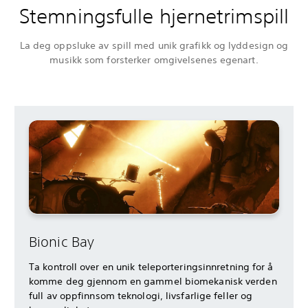
Stemningsfulle hjernetrimspill
La deg oppsluke av spill med unik grafikk og lyddesign og
musikk som forsterker omgivelsenes egenart.
Bionic Bay
Ta kontroll over en unik teleporteringsinnretning for å
komme deg gjennom en gammel biomekanisk verden
full av oppfinnsom teknologi, livsfarlige feller og