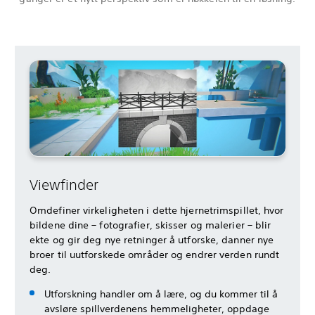
Viewfinder
Omdefiner virkeligheten i dette hjernetrimspillet, hvor
bildene dine – fotografier, skisser og malerier – blir
ekte og gir deg nye retninger å utforske, danner nye
broer til uutforskede områder og endrer verden rundt
deg.
Utforskning handler om å lære, og du kommer til å
avsløre spillverdenens hemmeligheter, oppdage