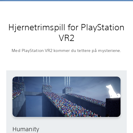
Hjernetrimspill for PlayStation
VR2
Med PlayStation VR2 kommer du tettere på mysteriene.
Humanity