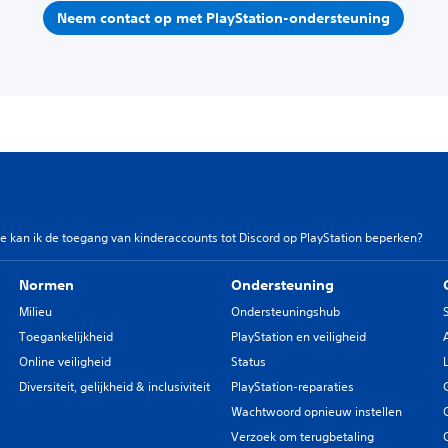
Neem contact op met PlayStation-ondersteuning
e kan ik de toegang van kinderaccounts tot Discord op PlayStation beperken?
Normen
Ondersteuning
Milieu
Ondersteuningshub
Toegankelijkheid
PlayStation en veiligheid
Online veiligheid
Status
Diversiteit, gelijkheid & inclusiviteit
PlayStation-reparaties
Wachtwoord opnieuw instellen
Verzoek om terugbetaling