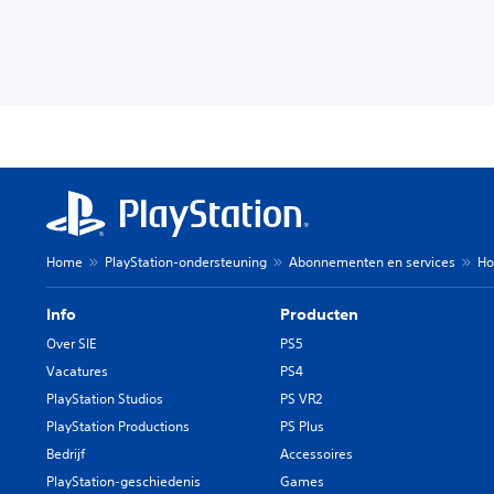
Home
PlayStation-ondersteuning
Abonnementen en services
Ho
Info
Producten
Over SIE
PS5
Vacatures
PS4
PlayStation Studios
PS VR2
PlayStation Productions
PS Plus
Bedrijf
Accessoires
PlayStation-geschiedenis
Games