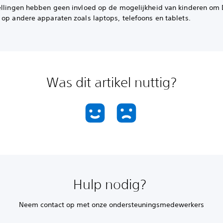
ellingen hebben geen invloed op de mogelijkheid van kinderen om 
 op andere apparaten zoals laptops, telefoons en tablets.
Was dit artikel nuttig?
Hulp nodig?
Neem contact op met onze ondersteuningsmedewerkers