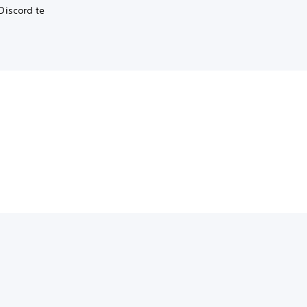
Discord te