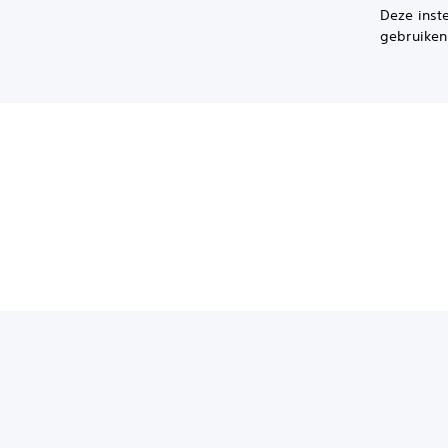
Deze inst
gebruiken