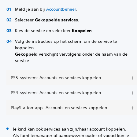
Meld je aan bij
Accountbeheer
.
Selecteer
Gekoppelde services
.
Kies de service en selecteer
Koppelen
.
Volg de instructies op het scherm om de service te
koppelen.
Gekoppeld
verschijnt vervolgens onder de naam van de
service.
PS5-systeem: Accounts en services koppelen
PS4-systeem: Accounts en services koppelen
PlayStation-app: Accounts en services koppelen
Je kind kan ook services aan zijn/haar account koppelen.
Als familiemanager of aangewezen ouder of voogd kun je