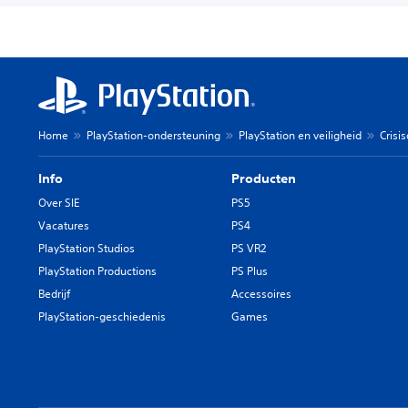
Home
PlayStation-ondersteuning
PlayStation en veiligheid
Crisi
Info
Producten
Over SIE
PS5
Vacatures
PS4
PlayStation Studios
PS VR2
PlayStation Productions
PS Plus
Bedrijf
Accessoires
PlayStation-geschiedenis
Games