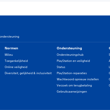
sondersteuning
Normen
Ondersteuning
Milieu
Ondersteuningshub
Toegankelijkheid
PlayStation en veiligheid
Online veiligheid
Status
Diversiteit, gelijkheid & inclusiviteit
PlayStation-reparaties
Wachtwoord opnieuw instellen
Verzoek om terugbetaling
Gebruiksaanwijzingen