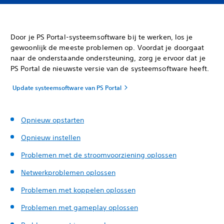
Door je PS Portal-systeemsoftware bij te werken, los je
gewoonlijk de meeste problemen op. Voordat je doorgaat
naar de onderstaande ondersteuning, zorg je ervoor dat je
PS Portal de nieuwste versie van de systeemsoftware heeft.
Update systeemsoftware van PS Portal
Opnieuw opstarten
Opnieuw instellen
Problemen met de stroomvoorziening oplossen
Netwerkproblemen oplossen
Problemen met koppelen
oplossen
Problemen met gameplay oplossen