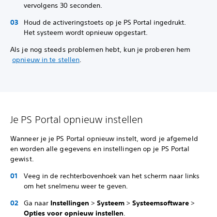
vervolgens 30 seconden.
Houd de activeringstoets op je PS Portal ingedrukt.
Het systeem wordt opnieuw opgestart.
Als je nog steeds problemen hebt, kun je proberen hem
opnieuw in te stellen
.
Je PS Portal opnieuw instellen
Wanneer je je PS Portal opnieuw instelt, word je afgemeld
en worden alle gegevens en instellingen op je PS Portal
gewist.
Veeg in de rechterbovenhoek van het scherm naar links
om het snelmenu weer te geven.
Ga naar
Instellingen
>
Systeem
>
Systeemsoftware
>
Opties voor opnieuw instellen
.