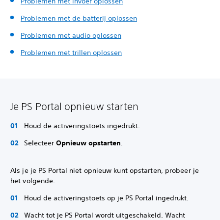
Problemen met invoer oplossen
Problemen met de batterij oplossen
Problemen met audio oplossen
Problemen met trillen oplossen
Je PS Portal opnieuw starten
Houd de activeringstoets ingedrukt.
Selecteer
Opnieuw opstarten
.
Als je je PS Portal niet opnieuw kunt opstarten, probeer je
het volgende.
Houd de activeringstoets op je PS Portal ingedrukt.
Wacht tot je PS Portal wordt uitgeschakeld. Wacht