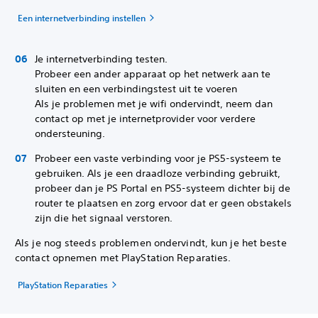
Een internetverbinding instellen
Je internetverbinding testen.
Probeer een ander apparaat op het netwerk aan te
sluiten en een verbindingstest uit te voeren
Als je problemen met je wifi ondervindt, neem dan
contact op met je internetprovider voor verdere
ondersteuning.
Probeer een vaste verbinding voor je PS5-systeem te
gebruiken. Als je een draadloze verbinding gebruikt,
probeer dan je PS Portal en PS5-systeem dichter bij de
router te plaatsen en zorg ervoor dat er geen obstakels
zijn die het signaal verstoren.
Als je nog steeds problemen ondervindt, kun je het beste
contact opnemen met PlayStation Reparaties.
PlayStation Reparaties