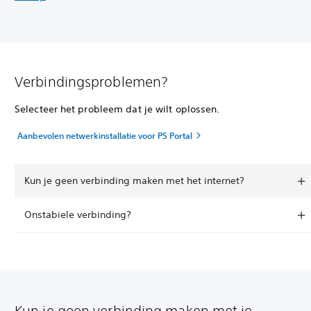
Verbindingsproblemen?
Selecteer het probleem dat je wilt oplossen.
Aanbevolen netwerkinstallatie voor PS Portal
Kun je geen verbinding maken met het internet?
Onstabiele verbinding?
Kun je geen verbinding maken met je