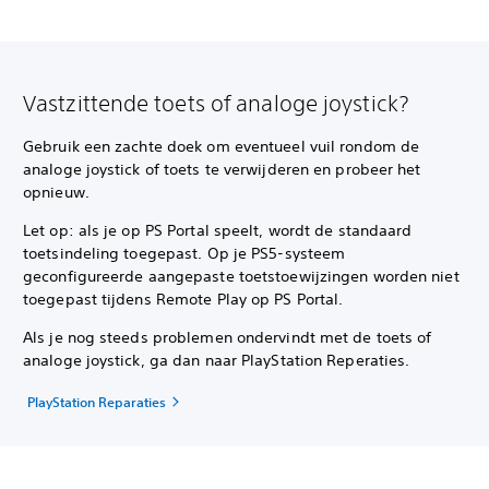
Vastzittende toets of analoge joystick?
Gebruik een zachte doek om eventueel vuil rondom de
analoge joystick of toets te verwijderen en probeer het
opnieuw.
Let op: als je op PS Portal speelt, wordt de standaard
toetsindeling toegepast. Op je PS5-systeem
geconfigureerde aangepaste toetstoewijzingen worden niet
toegepast tijdens Remote Play op PS Portal.
Als je nog steeds problemen ondervindt met de toets of
analoge joystick, ga dan naar PlayStation Reperaties.
PlayStation Reparaties