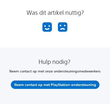
Was dit artikel nuttig?
Hulp nodig?
Neem contact op met onze ondersteuningsmedewerkers
Neem contact op met PlayStation-ondersteuning