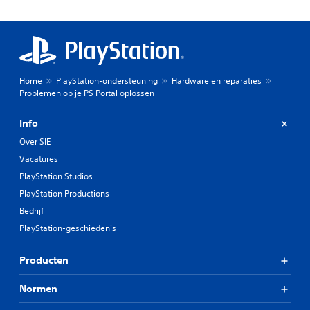
Home
PlayStation-ondersteuning
Hardware en reparaties
Problemen op je PS Portal oplossen
Info
Over SIE
Vacatures
PlayStation Studios
PlayStation Productions
Bedrijf
PlayStation-geschiedenis
Producten
Normen