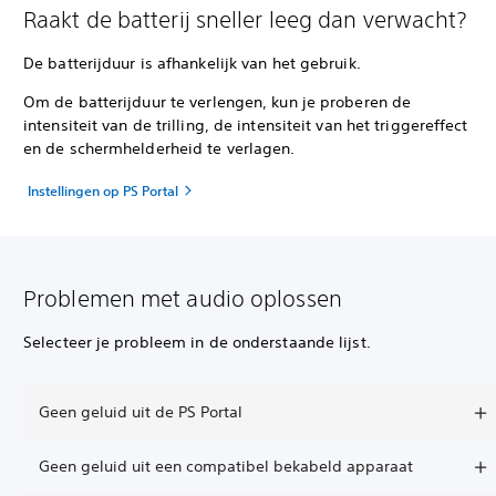
Raakt de batterij sneller leeg dan verwacht?
De batterijduur is afhankelijk van het gebruik.
Om de batterijduur te verlengen, kun je proberen de
intensiteit van de trilling, de intensiteit van het triggereffect
en de schermhelderheid te verlagen.
Instellingen op PS Portal
Problemen met audio oplossen
Selecteer je probleem in de onderstaande lijst.
Geen geluid uit de PS Portal
Geen geluid uit een compatibel bekabeld apparaat