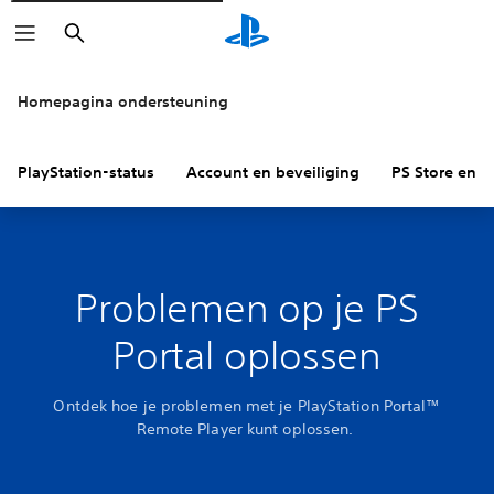
Zoeken
Homepagina ondersteuning
PlayStation-status
Account en beveiliging
PS Store en re
Problemen op je PS
Portal oplossen
Ontdek hoe je problemen met je PlayStation Portal™
Remote Player kunt oplossen.