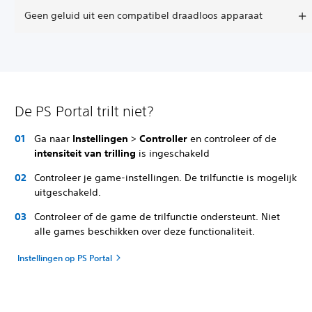
Geen geluid uit een compatibel draadloos apparaat
De PS Portal trilt niet?
Ga naar
Instellingen
>
Controller
en controleer of de
intensiteit van trilling
is ingeschakeld
Controleer je game-instellingen. De trilfunctie is mogelijk
uitgeschakeld.
Controleer of de game de trilfunctie ondersteunt. Niet
alle games beschikken over deze functionaliteit.
Instellingen op PS Portal