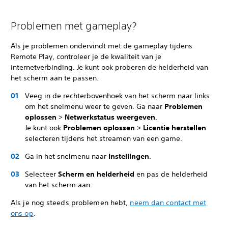
Problemen met gameplay?
Als je problemen ondervindt met de gameplay tijdens
Remote Play, controleer je de kwaliteit van je
internetverbinding. Je kunt ook proberen de helderheid van
het scherm aan te passen.
Veeg in de rechterbovenhoek van het scherm naar links
om het snelmenu weer te geven. Ga naar
Problemen
oplossen
>
Netwerkstatus weergeven
.
Je kunt ook
Problemen oplossen
>
Licentie herstellen
selecteren tijdens het streamen van een game.
Ga in het snelmenu naar
Instellingen
.
Selecteer
Scherm en helderheid
en pas de helderheid
van het scherm aan.
Als je nog steeds problemen hebt,
neem dan contact met
ons op
.