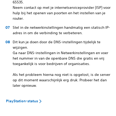
65535.
Neem contact op met je internetserviceprovider (ISP) voor
hulp bij het openen van poorten en het instellen van je
router.
Stel in de netwerkinstellingen handmatig een statisch IP-
adres in om de verbinding te verbeteren.
Dit kun je doen door de DNS-instellingen tijdelijk te
wijzigen.
Ga naar DNS-instellingen in Netwerkinstellingen en voer
het nummer in van de openbare DNS die gratis en vrij
toegankelijk is voor bedrijven of organisaties.
Als het probleem hierna nog niet is opgelost, is de server
op dit moment waarschijnlijk erg druk. Probeer het dan
later opnieuw.
PlayStation-status