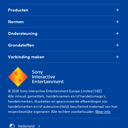
Producten
Normen
Ondersteuning
Grondstoffen
Verbinding maken
© 2026 Sony Interactive Entertainment Europe Limited (SIEE)
Alle inhoud, gametitels, handelsnamen en/of handelsimago's,
handelsmerken, illustraties en geassocieerde afbeeldingen zijn
handelsmerken en/of auteursrechtelijk beschermd materiaal van hun
respectievelijke eigenaren. Alle rechten voorbehouden.
Meer info
Nederland