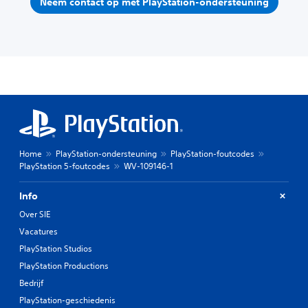
Neem contact op met PlayStation-ondersteuning
Home
PlayStation-ondersteuning
PlayStation-foutcodes
PlayStation 5-foutcodes
WV-109146-1
Info
Over SIE
Vacatures
PlayStation Studios
PlayStation Productions
Bedrijf
PlayStation-geschiedenis