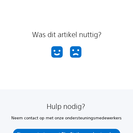
Was dit artikel nuttig?
Hulp nodig?
Neem contact op met onze ondersteuningsmedewerkers