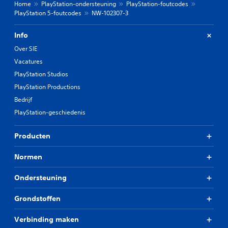
Home
PlayStation-ondersteuning
PlayStation-foutcodes
PlayStation 5-foutcodes
NW-102307-3
Info
Over SIE
Vacatures
PlayStation Studios
PlayStation Productions
Bedrijf
PlayStation-geschiedenis
Producten
Normen
Ondersteuning
Grondstoffen
Verbinding maken