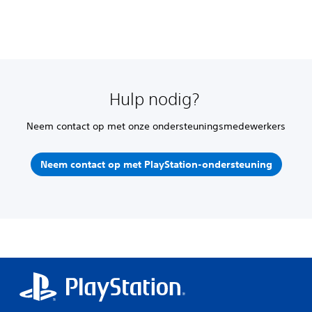
Hulp nodig?
Neem contact op met onze ondersteuningsmedewerkers
Neem contact op met PlayStation-ondersteuning