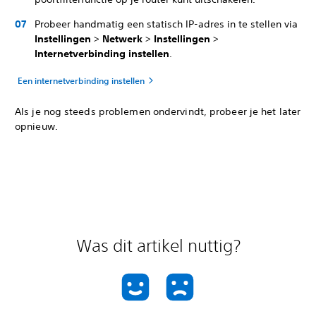
Probeer handmatig een statisch IP-adres in te stellen via
Instellingen
>
Netwerk
>
Instellingen
>
Internetverbinding instellen
.
Een internetverbinding instellen
Als je nog steeds problemen ondervindt, probeer je het later
opnieuw.
Was dit artikel nuttig?