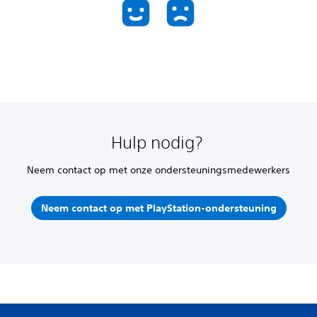
Hulp nodig?
Neem contact op met onze ondersteuningsmedewerkers
Neem contact op met PlayStation-ondersteuning