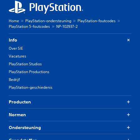
Home
PlayStation-ondersteuning
PlayStation-foutcodes
PlayStation 5-foutcodes
NP-102937-2
Info
Over SIE
Vacatures
PlayStation Studios
PlayStation Productions
Bedrijf
PlayStation-geschiedenis
Producten
Normen
Ondersteuning