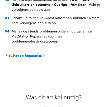
Gebruikers en accounts
>
Overige
>
Afmelden
. Meld je
vervolgens opnieuw aan.
Schakel je router uit, wacht minstens 5 minuten en start
hem vervolgens opnieuw op.
Als je nog steeds problemen ondervindt, ga je naar
PlayStation Reparaties voor meer
probleemoplossingsstappen.
PlayStation Reparaties
Was dit artikel nuttig?