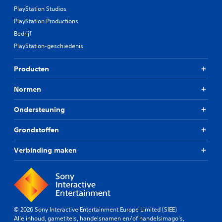
PlayStation Studios
PlayStation Productions
Bedrijf
PlayStation-geschiedenis
Producten
Normen
Ondersteuning
Grondstoffen
Verbinding maken
© 2026 Sony Interactive Entertainment Europe Limited (SIEE)
Alle inhoud, gametitels, handelsnamen en/of handelsimago's,