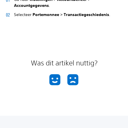
Accountgegevens
.
Selecteer
Portemonnee > Transactiegeschiedenis
.
Was dit artikel nuttig?