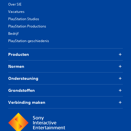
Over SIE
Vacatures
PlayStation Studios
PlayStation Productions
Bedrijf
PlayStation-geschiedenis
Producten
Normen
Ondersteuning
Grondstoffen
Verbinding maken