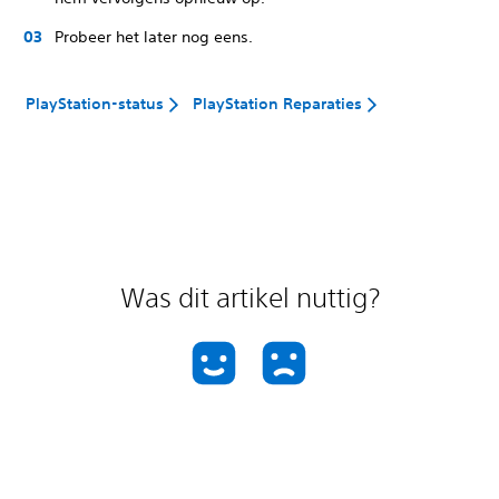
Probeer het later nog eens.
PlayStation-status
PlayStation Reparaties
Was dit artikel nuttig?