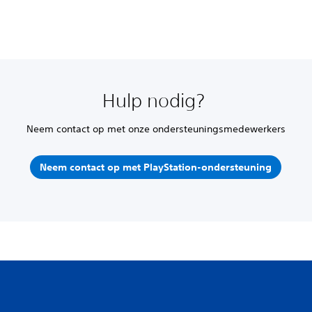
Hulp nodig?
Neem contact op met onze ondersteuningsmedewerkers
Neem contact op met PlayStation-ondersteuning