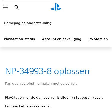
Zoeken
Homepagina ondersteuning
PlayStation-status
Account en beveiliging
PS Store en re
NP-34993-8 oplossen
Kan geen verbinding maken met de server.
PlayStation® of de gameserver is tijdelijk niet beschikbaar.
Probeer het later nog eens.