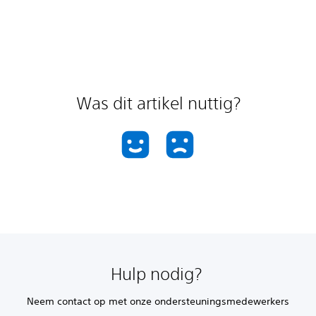
Was dit artikel nuttig?
Hulp nodig?
Neem contact op met onze ondersteuningsmedewerkers