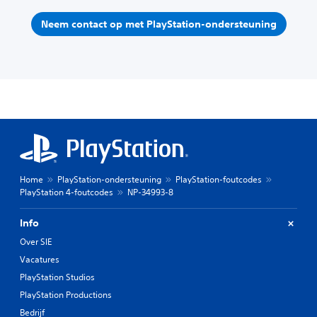
Neem contact op met PlayStation-ondersteuning
Home
PlayStation-ondersteuning
PlayStation-foutcodes
PlayStation 4-foutcodes
NP-34993-8
Info
Over SIE
Vacatures
PlayStation Studios
PlayStation Productions
Bedrijf