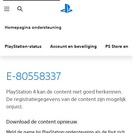
Zoeken
Homepagina ondersteuning
PlayStation-status
Account en beveiliging
PS Store en re
E-80558337
PlayStation 4 kan de content niet goed herkennen.
De registratiegegevens van de content zijn mogelijk
onjuist.
Download de content opnieuw.
Meld de game bij PlayStation-ondersteuning als de fout zich