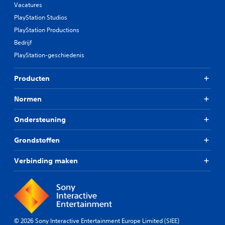
Vacatures
PlayStation Studios
PlayStation Productions
Bedrijf
PlayStation-geschiedenis
Producten
Normen
Ondersteuning
Grondstoffen
Verbinding maken
© 2026 Sony Interactive Entertainment Europe Limited (SIEE)