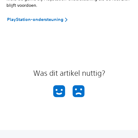
blijft voordoen.
PlayStation-ondersteuning
Was dit artikel nuttig?