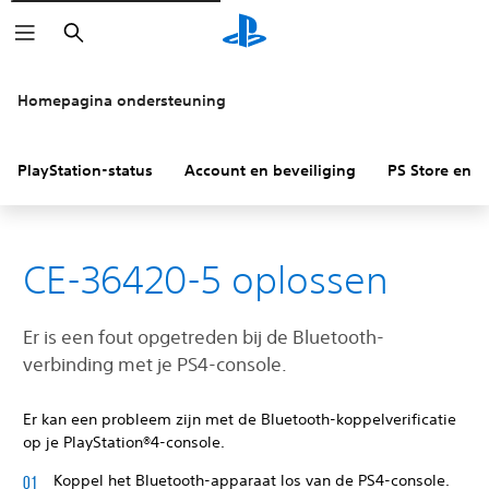
Zoeken
Homepagina ondersteuning
PlayStation-status
Account en beveiliging
PS Store en re
CE-36420-5 oplossen
Er is een fout opgetreden bij de Bluetooth-
verbinding met je PS4-console.
Er kan een probleem zijn met de Bluetooth-koppelverificatie
op je PlayStation®4-console.
Koppel het Bluetooth-apparaat los van de PS4-console.