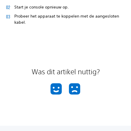
Start je console opnieuw op.
Probeer het apparaat te koppelen met de aangesloten
kabel.
Was dit artikel nuttig?