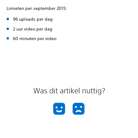
Limieten per september 2015:
96 uploads per dag
2 uur video per dag
60 minuten per video
Was dit artikel nuttig?