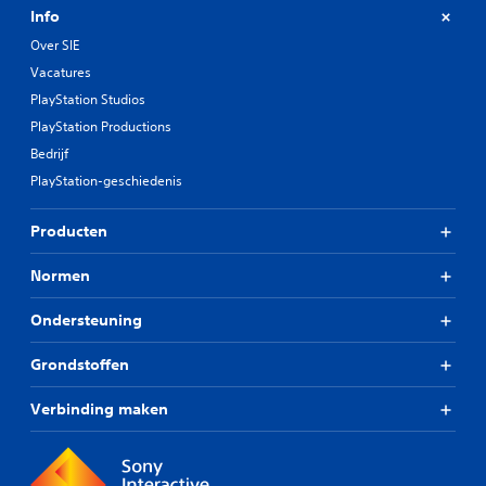
Info
Over SIE
Vacatures
PlayStation Studios
PlayStation Productions
Bedrijf
PlayStation-geschiedenis
Producten
Normen
Ondersteuning
Grondstoffen
Verbinding maken