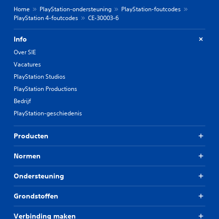
Home
PlayStation-ondersteuning
PlayStation-foutcodes
PlayStation 4-foutcodes
CE-30003-6
Info
Over SIE
Vacatures
PlayStation Studios
PlayStation Productions
Bedrijf
PlayStation-geschiedenis
Producten
Normen
Ondersteuning
Grondstoffen
Verbinding maken