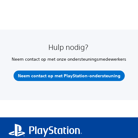
Hulp nodig?
Neem contact op met onze ondersteuningsmedewerkers
Neem contact op met PlayStation-ondersteuning