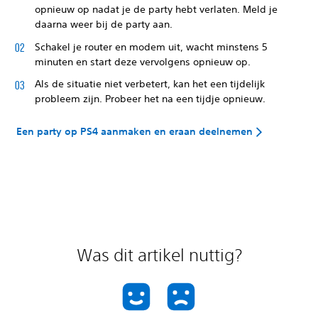
opnieuw op nadat je de party hebt verlaten. Meld je
daarna weer bij de party aan.
Schakel je router en modem uit, wacht minstens 5
minuten en start deze vervolgens opnieuw op.
Als de situatie niet verbetert, kan het een tijdelijk
probleem zijn. Probeer het na een tijdje opnieuw.
Een party op PS4 aanmaken en eraan deelnemen
Was dit artikel nuttig?