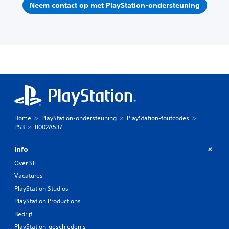
Neem contact op met PlayStation-ondersteuning
Home
PlayStation-ondersteuning
PlayStation-foutcodes
PS3
8002A537
Info
Over SIE
Vacatures
PlayStation Studios
PlayStation Productions
Bedrijf
PlayStation-geschiedenis