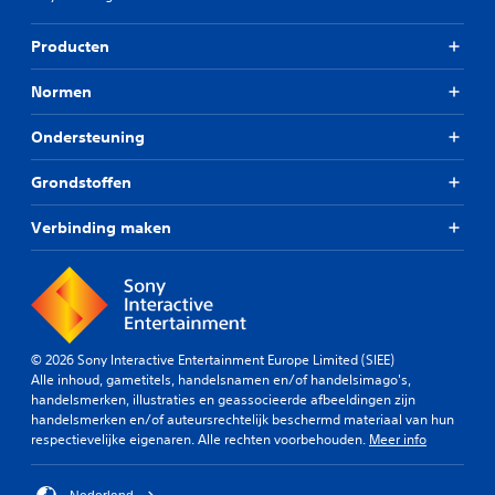
Producten
Normen
Ondersteuning
Grondstoffen
Verbinding maken
© 2026 Sony Interactive Entertainment Europe Limited (SIEE)
Alle inhoud, gametitels, handelsnamen en/of handelsimago's,
handelsmerken, illustraties en geassocieerde afbeeldingen zijn
handelsmerken en/of auteursrechtelijk beschermd materiaal van hun
respectievelijke eigenaren. Alle rechten voorbehouden.
Meer info