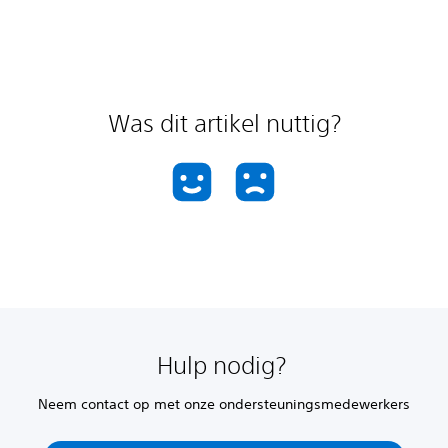
Was dit artikel nuttig?
Hulp nodig?
Neem contact op met onze ondersteuningsmedewerkers