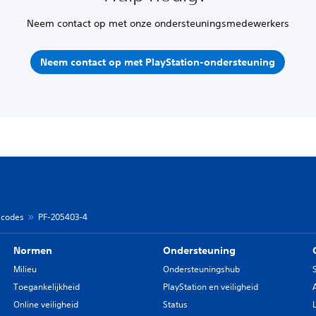
Neem contact op met onze ondersteuningsmedewerkers
Neem contact op met PlayStation-ondersteuning
r codes
PF-205403-4
Normen
Ondersteuning
Milieu
Ondersteuningshub
Toegankelijkheid
PlayStation en veiligheid
Online veiligheid
Status