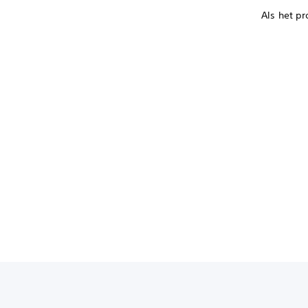
Als het pr