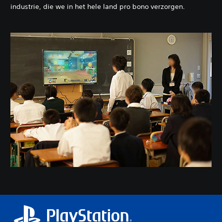
industrie, die we in het hele land pro bono verzorgen.