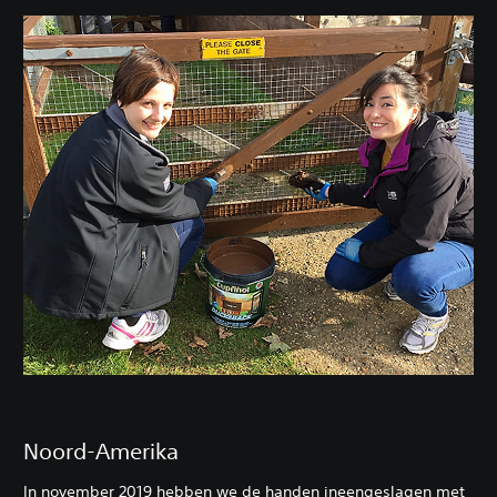
Noord-Amerika
In november 2019 hebben we de handen ineengeslagen met