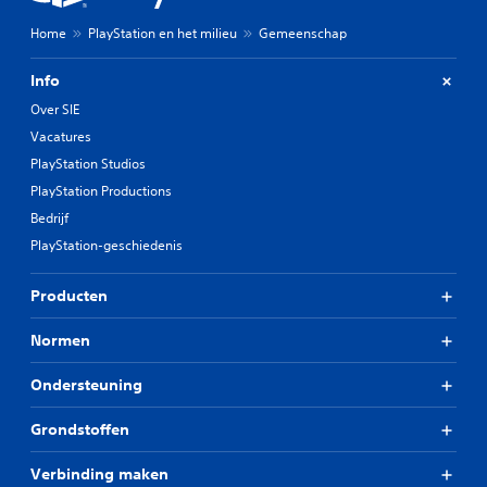
Home
PlayStation en het milieu
Gemeenschap
Info
Over SIE
Vacatures
PlayStation Studios
PlayStation Productions
Bedrijf
PlayStation-geschiedenis
Producten
Normen
Ondersteuning
Grondstoffen
Verbinding maken