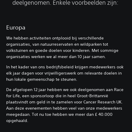
deelgenomen. Enkele voorbeelden zijn:
Europa
We hebben activiteiten ontplooid bij verschillende
organisaties, van natuurreservaten en wildparken tot
volkstuinen en goede doelen voor kinderen. Met sommige
organisaties werken we al meer dan 10 jaar samen.
In het kader van ons bedrijfsbeleid krijgen medewerkers ook
elk jaar dagen voor vrijwilligerswerk om relevante doelen in
hun lokale gemeenschap te steunen.
De afgelopen 12 jaar hebben we ook deelgenomen aan Race
for Life, een sponsorloop die in heel Groot-Brittannië
plaatsvindt om geld in te zamelen voor Cancer Research UK.
Aan deze evenementen hebben veel van onze medewerkers
meegedaan. Tot nu toe hebben we meer dan £ 40.000
opgehaald.