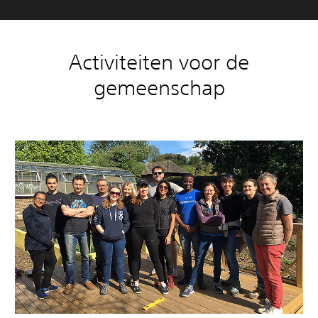
Activiteiten voor de
gemeenschap