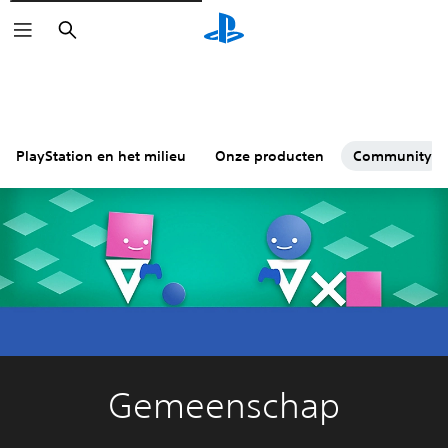
Zoeken
PlayStation en het milieu
Onze producten
Community
Gemeenschap