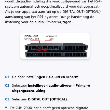
wordt de audio-indeling die wordt uitgevoerd van het PS4-
systeem automatisch geoptimaliseerd voor dat apparaat.
Als je een apparaat aansluit op de DIGITAL OUT (OPTICAL)-
aansluiting van het PS4-systeem, kun je handmatig de
instelling voor de audio-uitvoer wijzigen.
Ga naar
Instellingen
>
Geluid en scherm
.
Selecteer
Instellingen audio-uitvoer
>
Primaire
uitgangsaansluiting
.
Selecteer
DIGITAL OUT (OPTICAL)
.
De CUH-2000-serie heeft geen optische digitale