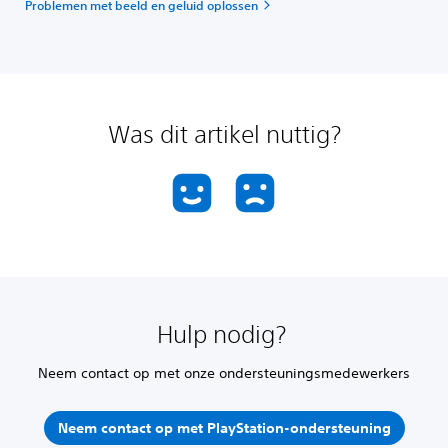
Problemen met beeld en geluid oplossen
Was dit artikel nuttig?
Hulp nodig?
Neem contact op met onze ondersteuningsmedewerkers
Neem contact op met PlayStation-ondersteuning