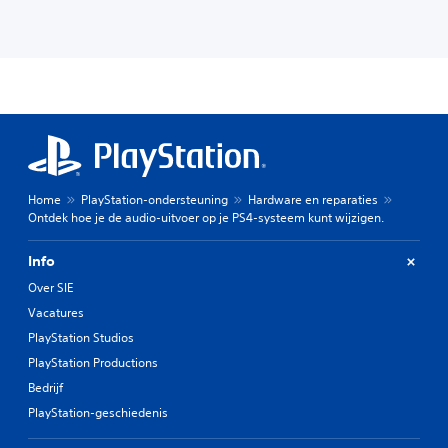
Home
PlayStation-ondersteuning
Hardware en reparaties
Ontdek hoe je de audio-uitvoer op je PS4-systeem kunt wijzigen.
Info
Over SIE
Vacatures
PlayStation Studios
PlayStation Productions
Bedrijf
PlayStation-geschiedenis