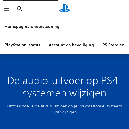
Zoeken
Homepagina ondersteuning
PlayStation-status
Account en beveiliging
PS Store en re
De audio-uitvoer op PS4-
systemen wijzigen
Ontdek hoe je de audio-uitvoer op je PlayStation®4-systeem
kunt wijzigen.