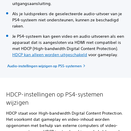
uitgangsaansluiting.
Als je luidsprekers de geselecteerde audio-uitvoer van je
PS4-systeem niet ondersteunen, kunnen ze beschadigd
raken.
Je PS4-systeem kan geen video en audio uitvoeren als een
apparaat dat is aangesloten via HDMI niet compatibel is
met HDCP (High-bandwidth Digital Content Protection).
HDCP kan alleen worden uitgeschakeld
voor gameplay.
Audio-instellingen wijzigen op PS5-systemen
HDCP-instellingen op PS4-systemen
wijzigen
HDCP staat voor High-bandwidth Digital Content Protection.
Het voorkomt dat gameplay en video-inhoud worden
opgenomen met behulp van externe computers of video-