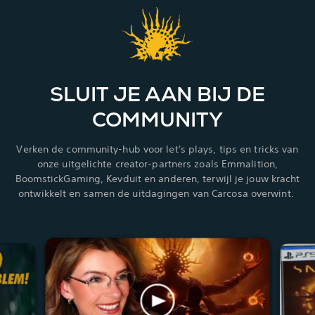
SLUIT JE AAN BIJ DE
COMMUNITY
Verken de community-hub voor let's plays, tips en tricks van
onze uitgelichte creator-partners zoals Emmalition,
BoomstickGaming, Kevduit en anderen, terwijl je jouw kracht
ontwikkelt en samen de uitdagingen van Carcosa overwint.