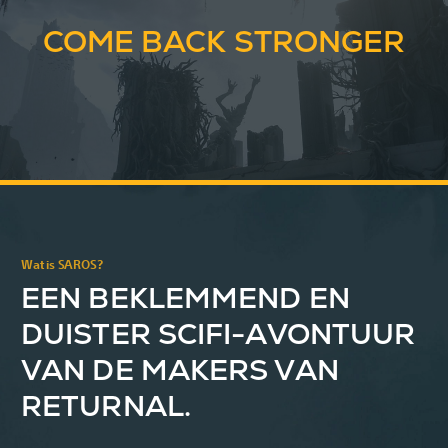
COME BACK STRONGER
Wat is SAROS?
EEN BEKLEMMEND EN
DUISTER SCIFI-AVONTUUR
VAN DE MAKERS VAN
RETURNAL.