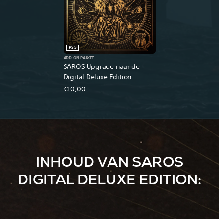
PS5
ADD-ON-PAKKET
SAROS Upgrade naar de
Digital Deluxe Edition
€10,00
INHOUD VAN SAROS
DIGITAL DELUXE EDITION: