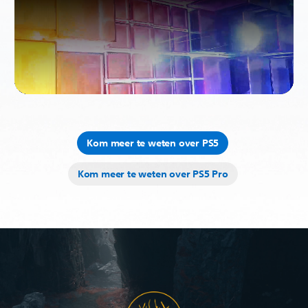
Kom meer te weten over PS5
Kom meer te weten over PS5 Pro