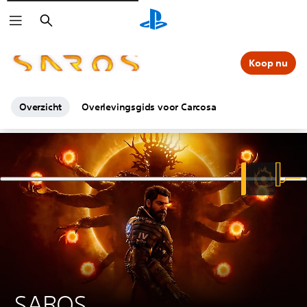
Zoeken
Koop nu
Overzicht
Overlevingsgids voor Carcosa
SAROS