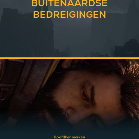
BUITENAARDSE
BEDREIGINGEN
Hoofdkenmerken