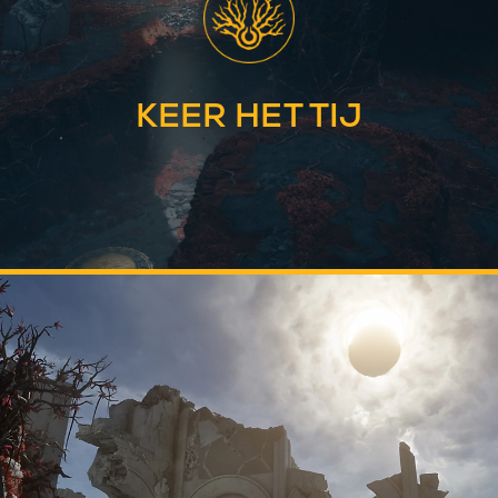
KEER HET TIJ