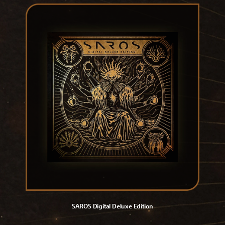
SAROS Digital Deluxe Edition