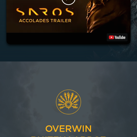
OVERWIN