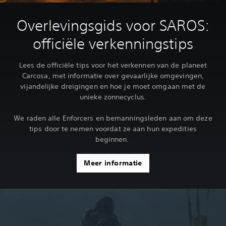
Overlevingsgids voor SAROS:
officiële verkenningstips
Lees de officiële tips voor het verkennen van de planeet
Carcosa, met informatie over gevaarlijke omgevingen,
vijandelijke dreigingen en hoe je moet omgaan met de
unieke zonnecyclus.‎
We raden alle Enforcers en bemanningsleden aan om deze
tips door te nemen voordat ze aan hun expedities
beginnen.‎
Meer informatie