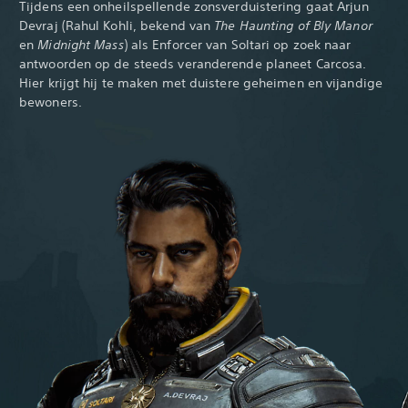
Tijdens een onheilspellende zonsverduistering gaat Arjun
Devraj (Rahul Kohli,
bekend van
The Haunting of Bly Manor
en
Midnight Mass
) als Enforcer van Soltari op zoek naar
antwoorden op de steeds veranderende planeet Carcosa.
Hier krijgt hij te maken met duistere geheimen en vijandige
bewoners.