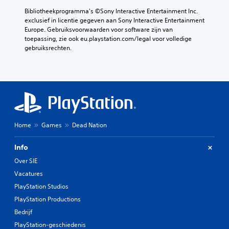
Bibliotheekprogramma's ©Sony Interactive Entertainment Inc. 
exclusief in licentie gegeven aan Sony Interactive Entertainment 
Europe. Gebruiksvoorwaarden voor software zijn van 
toepassing, zie ook eu.playstation.com/legal voor volledige 
gebruiksrechten.
Home
Games
Dead Nation
Info
Over SIE
Vacatures
PlayStation Studios
PlayStation Productions
Bedrijf
PlayStation-geschiedenis