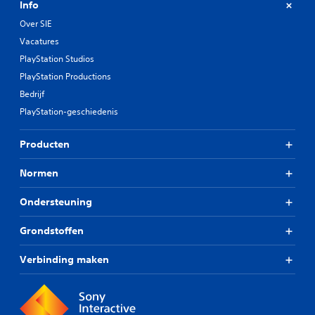
Info
Over SIE
Vacatures
PlayStation Studios
PlayStation Productions
Bedrijf
PlayStation-geschiedenis
Producten
Normen
Ondersteuning
Grondstoffen
Verbinding maken