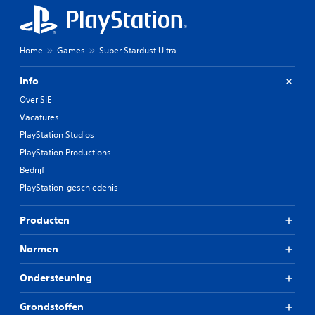
Home
Games
Super Stardust Ultra
Info
Over SIE
Vacatures
PlayStation Studios
PlayStation Productions
Bedrijf
PlayStation-geschiedenis
Producten
Normen
Ondersteuning
Grondstoffen