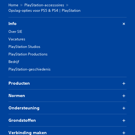
Home
PlayStation-accessoires
Opslag-opties voor PS5 & PS4 | PlayStation
Info
Over SIE
Vacatures
PlayStation Studios
PlayStation Productions
Bedrijf
PlayStation-geschiedenis
Producten
Normen
Ondersteuning
Grondstoffen
Verbinding maken