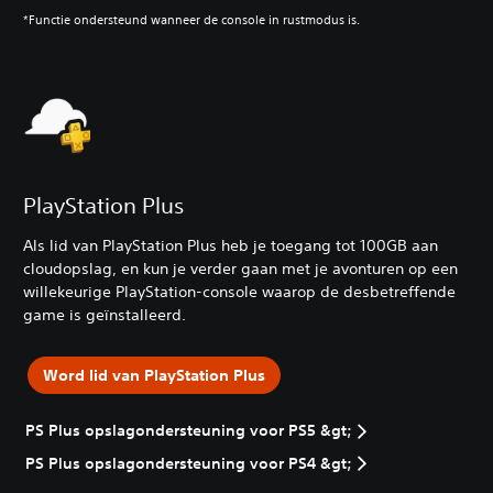
*Functie ondersteund wanneer de console in rustmodus is.
PlayStation Plus
Als lid van PlayStation Plus heb je toegang tot 100GB aan
cloudopslag, en kun je verder gaan met je avonturen op een
willekeurige PlayStation-console
waarop de desbetreffende
game is geïnstalleerd.
Word lid van PlayStation Plus
PS Plus opslagondersteuning voor PS5 &gt;
PS Plus opslagondersteuning voor PS4 &gt;