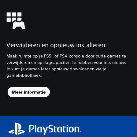
Verwijderen en opnieuw installeren
Maak ruimte op je PS5- of PS4-console door oude games te
verwijderen en opslagcapaciteit te hebben voor iets nieuws.
Je kunt je games later opnieuw downloaden via je
gamebibliotheek.
Meer informatie