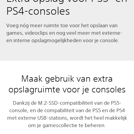
PS4-consoles
Voeg nóg meer ruimte toe voor het opslaan van
games, videoclips en nog veel meer met externe-
en interne opslagmogelijkheden voor je console.
Maak gebruik van extra
opslagruimte voor je consoles
Dankzij de M.2-SSD-compatibiliteit van de PS5-
console, en de compabiliteit van de PS5 en de PS4
met externe USB-stations, wordt het heel makkelijk
om je gamescollectie te beheren.