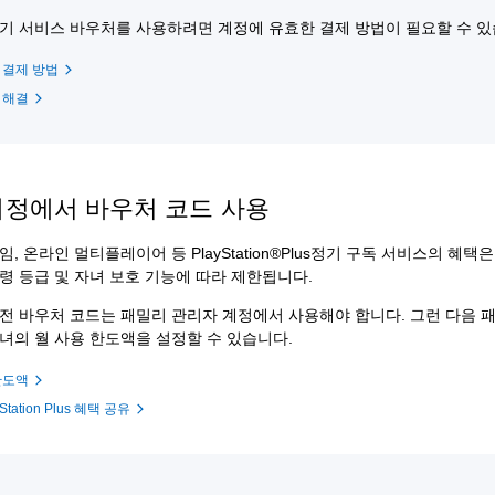
기 서비스 바우처를 사용하려면 계정에 유효한 결제 방법이 필요할 수 있
 결제 방법
 해결
계정에서 바우처 코드 사용
임, 온라인 멀티플레이어 등 PlayStation®Plus정기 구독 서비스의 혜택
령 등급 및 자녀 보호 기능에 따라 제한됩니다.
전 바우처 코드는 패밀리 관리자 계정에서 사용해야 합니다. 그런 다음 
녀의 월 사용 한도액을 설정할 수 있습니다.
한도액
tation Plus 혜택 공유