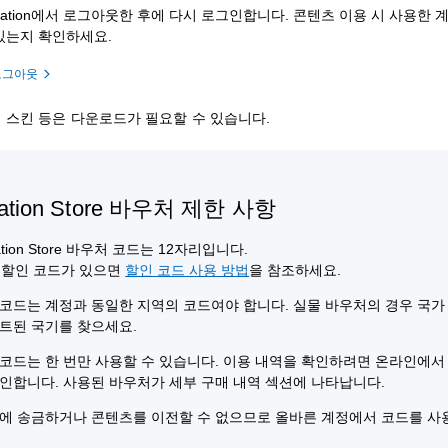
yStation에서 로그아웃한 후에 다시 로그인합니다. 콘텐츠 이용 시 사용한 
있는지 확인하세요.
로그아웃
임 스킨 등은 다운로드가 필요할 수 있습니다.
tation Store 바우처 제한 사항
tation Store 바우처 코드는 12자리입니다.
 할인 코드가 있으면
할인 코드 사용 방법
을 참조하세요.
코드는 계정과 동일한 지역의 코드여야 합니다. 실물 바우처의 경우 국가
트된 국기를 찾으세요.
코드는 한 번만 사용할 수 있습니다. 이용 내역을 확인하려면 온라인에
인합니다. 사용된 바우처가 세부 구매 내역 섹션에 나타납니다.
에 송금하거나 콘텐츠를 이전할 수 없으므로 올바른 계정에서 코드를 사