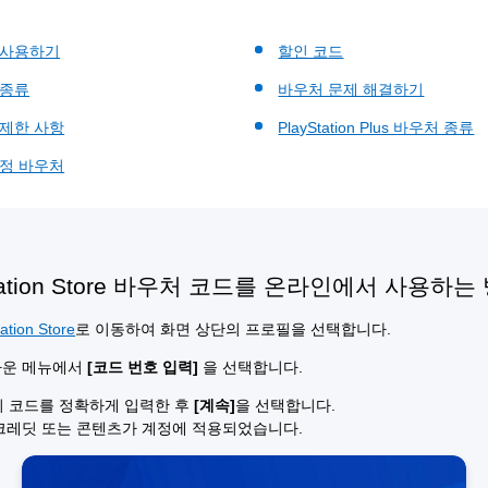
 사용하기
할인 코드
 종류
바우처 문제 해결하기
 제한 사항
PlayStation Plus 바우처 종류
계정 바우처
Station Store 바우처 코드를 온라인에서 사용하는
ation Store
로 이동하여 화면 상단의 프로필을 선택합니다.
다운 메뉴에서
[코드 번호 입력]
을 선택합니다.
리 코드를 정확하게 입력한 후
[계속]
을 선택합니다.
크레딧 또는 콘텐츠가 계정에 적용되었습니다.