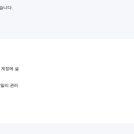
습니다.
은 계정에 설
패밀리 관리