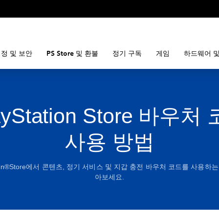
정 및 보안
PS Store 및 환불
정기 구독
게임
하드웨어 및
ayStation Store 바우처
사용 방법
ation®Store에서 콘텐츠, 정기 서비스 및 지갑 충전 바우처 코드를 사용하
아보세요.