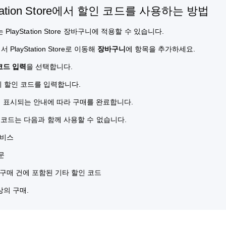
Station Store에서 할인 코드를 사용하는 방법
PlayStation Store 장바구니에 적용할 수 있습니다.
 PlayStation Store로 이동해
장바구니
에 항목을 추가하세요.
코드 입력
을 선택합니다.
리 할인 코드를 입력합니다.
 표시되는 안내에 따라 구매를 완료합니다.
 코드는 다음과 함께 사용할 수 없습니다.
서비스
문
구매 건에 포함된 기타 할인 코드
상의 구매.