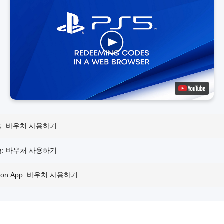
솔: 바우처 사용하기
솔: 바우처 사용하기
ation App: 바우처 사용하기