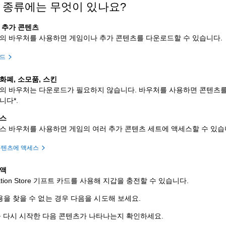
 종류에는 무엇이 있나요?
 추가 콘텐츠
의 바우처를 사용하면 게임이나 추가 콘텐츠를 다운로드할 수 있습니다.
로드
화폐, 소모품, 스킨
의 바우처는 다운로드가 필요하지 않습니다. 바우처를 사용하면 콘텐츠를
니다*.
패스
스 바우처를 사용하면 게임의 여러 추가 콘텐츠 세트에 액세스할 수 있습
콘텐츠에 액세스
잔액
tation Store 기프트 카드를 사용해 지갑을 충전할 수 있습니다.
을 찾을 수 없는 경우 다음을 시도해 보세요.
 다시 시작한 다음 콘텐츠가 나타나는지 확인하세요.