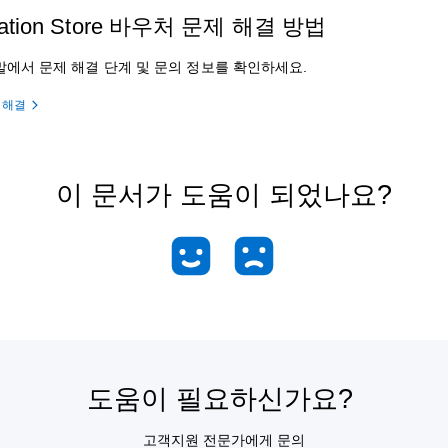
tation Store 바우처 문제 해결 방법
말에서 문제 해결 단계 및 문의 정보를 확인하세요.
 해결
이 문서가 도움이 되었나요?
도움이 필요하신가요?
고객지원 전문가에게 문의