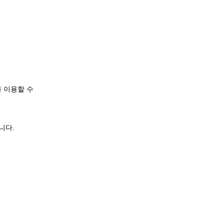
 이용할 수
니다.