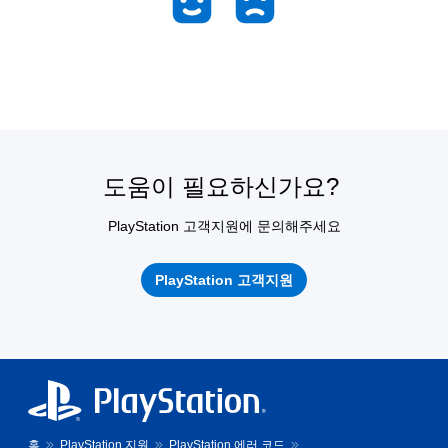
도움이 필요하신가요?
PlayStation 고객지원에 문의해주세요
PlayStation 고객지원
홈
PlayStation 지원
PlayStation 에러 코드