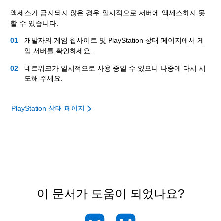
액세스가 금지되지 않은 경우 일시적으로 서버에 액세스하지 못
할 수 있습니다.
개발자의 게임 웹사이트 및 PlayStation 상태 페이지에서 게
임 서버를 확인하세요.
네트워크가 일시적으로 사용 중일 수 있으니 나중에 다시 시
도해 주세요.
PlayStation 상태 페이지
이 문서가 도움이 되었나요?