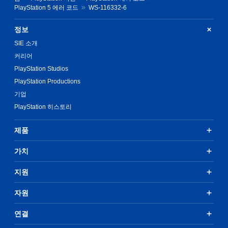
PlayStation 5 에러 코드
WS-116332-6
정보
SIE 소개
커리어
PlayStation Studios
PlayStation Productions
기업
PlayStation 히스토리
제품
가치
지원
자원
연결