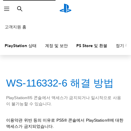
검
색
고객지원 홈
PlayStation 상태
계정 및 보안
PS Store 및 환불
정기 구
WS-116332-6 해결 방법
PlayStation®5 콘솔에서 액세스가 금지되거나 일시적으로 사용
이 불가능할 수 있습니다.
이용약관 위반 등의 이유로 PS5® 콘솔에서 PlayStation®에 대한
액세스가 금지되었습니다.