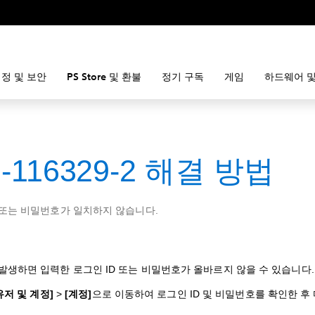
정 및 보안
PS Store 및 환불
정기 구독
게임
하드웨어 및
-116329-2 해결 방법
 또는 비밀번호가 일치하지 않습니다.
발생하면 입력한 로그인 ID 또는 비밀번호가 올바르지 않을 수 있습니다.
유저 및 계정]
>
[계정]
으로 이동하여 로그인 ID 및 비밀번호를 확인한 후