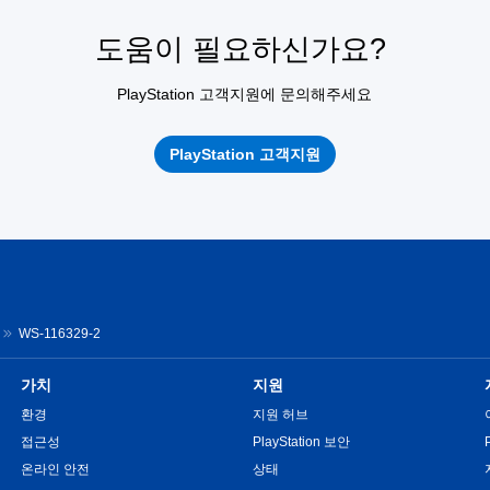
도움이 필요하신가요?
PlayStation 고객지원에 문의해주세요
PlayStation 고객지원
WS-116329-2
가치
지원
환경
지원 허브
접근성
PlayStation 보안
온라인 안전
상태