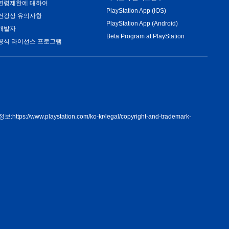
연령제한에 대하여
PlayStation App (iOS)
건강상 유의사항
PlayStation App (Android)
개발자
Beta Program at PlayStation
공식 라이선스 프로그램
정보:
https://www.playstation.com/ko-kr/legal/copyright-and-trademark-