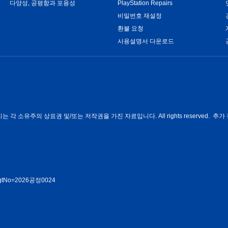
다양성, 공평함과 포용성
PlayStation Repairs
비밀번호 재설정
환불 요청
사용설명서 다운로드
각 소유주의 상표권 및/또는 저작권을 가진 자료입니다. All rights reserved. 추가 
rmMgtNo=2026공정0024