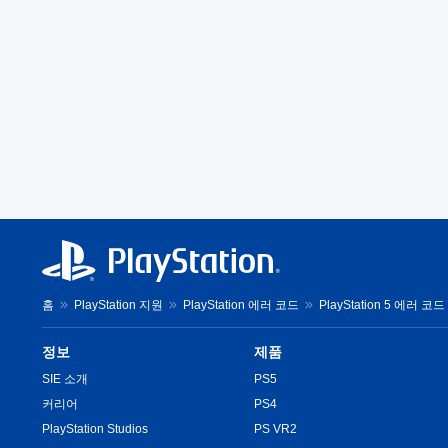
홈
PlayStation 지원
PlayStation 에러 코드
PlayStation 5 에러 코드
정보
제품
SIE 소개
PS5
커리어
PS4
PlayStation Studios
PS VR2