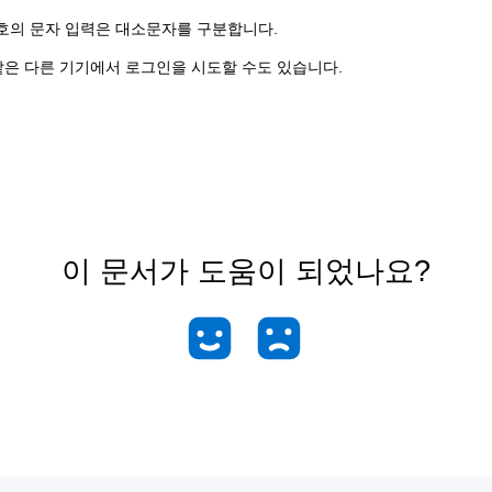
호의 문자 입력은 대소문자를 구분합니다.
같은 다른 기기에서 로그인을 시도할 수도 있습니다.
이 문서가 도움이 되었나요?