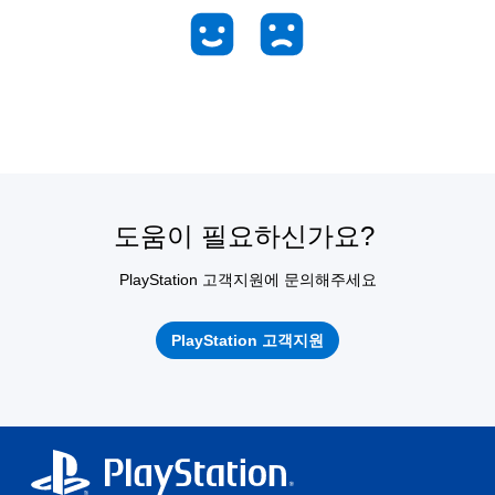
도움이 필요하신가요?
PlayStation 고객지원에 문의해주세요
PlayStation 고객지원