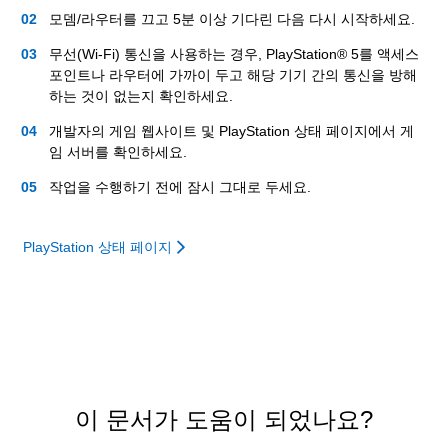
모뎀/라우터를 끄고 5분 이상 기다린 다음 다시 시작하세요.
무선(Wi-Fi) 통신을 사용하는 경우, PlayStation® 5를 액세스
포인트나 라우터에 가까이 두고 해당 기기 간의 통신을 방해
하는 것이 없는지 확인하세요.
개발자의 게임 웹사이트 및 PlayStation 상태 페이지에서 게
임 서버를 확인하세요.
작업을 수행하기 전에 잠시 그대로 두세요.
PlayStation 상태 페이지
이 문서가 도움이 되었나요?