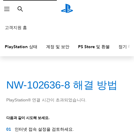
검
색
고객지원 홈
PlayStation 상태
계정 및 보안
PS Store 및 환불
정기 구
NW-102636-8 해결 방법
PlayStation® 연결 시간이 초과되었습니다.
다음과 같이 시도해 보세요.
인터넷 접속 설정을 검토하세요.