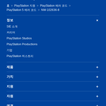
홈
PlayStation 지원
PlayStation 에러 코드
PlayStation 5 에러 코드
NW-102636-8
정보
SIE 소개
커리어
PlayStation Studios
PlayStation Productions
기업
PlayStation 히스토리
제품
가치
지원
자원
연결