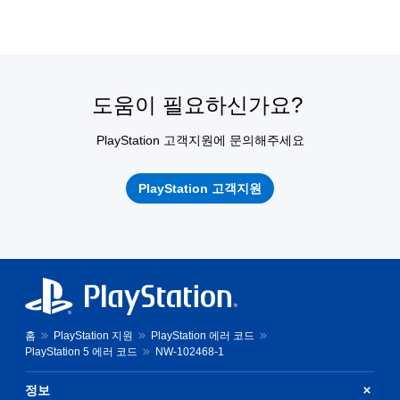
도움이 필요하신가요?
PlayStation 고객지원에 문의해주세요
PlayStation 고객지원
홈
PlayStation 지원
PlayStation 에러 코드
PlayStation 5 에러 코드
NW-102468-1
정보