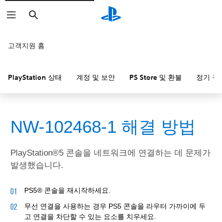
검
색
고객지원 홈
PlayStation 상태
계정 및 보안
PS Store 및 환불
정기 구
NW-102468-1 해결 방법
PlayStation®5 콘솔을 네트워크에 연결하는 데 문제가
발생했습니다.
PS5® 콘솔을 재시작하세요.
무선 연결을 사용하는 경우 PS5 콘솔을 라우터 가까이에 두
고 연결을 차단할 수 있는 요소를 치우세요.