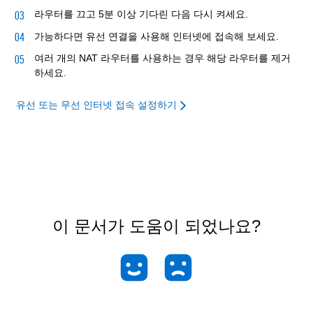
라우터를 끄고 5분 이상 기다린 다음 다시 켜세요.
가능하다면 유선 연결을 사용해 인터넷에 접속해 보세요.
여러 개의 NAT 라우터를 사용하는 경우 해당 라우터를 제거
하세요.
유선 또는 무선 인터넷 접속 설정하기
이 문서가 도움이 되었나요?