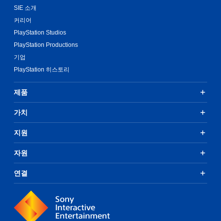
SIE 소개
커리어
PlayStation Studios
PlayStation Productions
기업
PlayStation 히스토리
제품
가치
지원
자원
연결