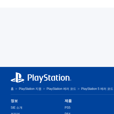
홈
PlayStation 지원
PlayStation 에러 코드
PlayStation 5 에러 코드
정보
제품
SIE 소개
PS5
커리어
PS4