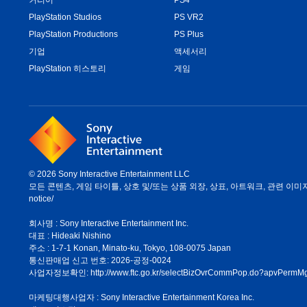
PlayStation Studios
PS VR2
PlayStation Productions
PS Plus
기업
액세서리
PlayStation 히스토리
게임
© 2026 Sony Interactive Entertainment LLC
모든 콘텐츠, 게임 타이틀, 상호 및/또는 상품 외장, 상표, 아트워크, 관련 이미지는 
notice/
회사명 : Sony Interactive Entertainment Inc.
대표 : Hideaki Nishino
주소 : 1-7-1 Konan, Minato-ku, Tokyo, 108-0075 Japan
통신판매업 신고 번호: 2026-공정-0024
사업자정보확인:
http://www.ftc.go.kr/selectBizOvrCommPop.do?apvPe
마케팅대행사업자 : Sony Interactive Entertainment Korea Inc.