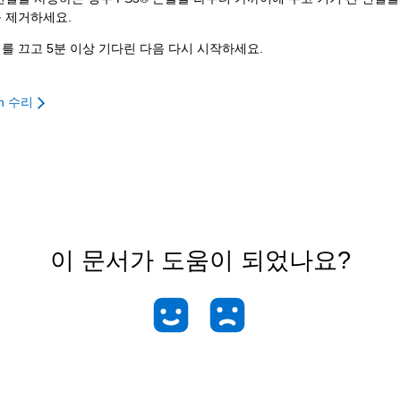
 제거하세요.
를 끄고 5분 이상 기다린 다음 다시 시작하세요.
ion 수리
이 문서가 도움이 되었나요?