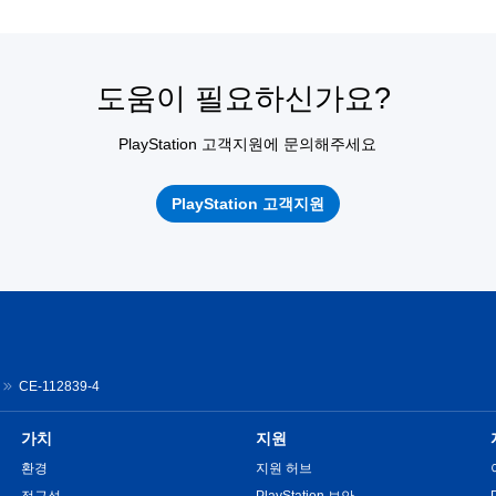
도움이 필요하신가요?
PlayStation 고객지원에 문의해주세요
PlayStation 고객지원
CE-112839-4
가치
지원
환경
지원 허브
접근성
PlayStation 보안