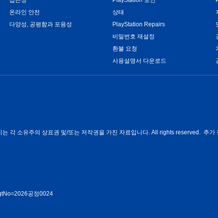
온라인 안전
상태
다양성, 공평함과 포용성
PlayStation Repairs
비밀번호 재설정
환불 요청
사용설명서 다운로드
각 소유주의 상표권 및/또는 저작권을 가진 자료입니다. All rights reserved. 추가 
rmMgtNo=2026공정0024