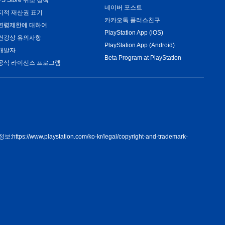
네이버 포스트
지적 재산권 표기
카카오톡 플러스친구
연령제한에 대하여
PlayStation App (iOS)
건강상 유의사항
PlayStation App (Android)
개발자
Beta Program at PlayStation
공식 라이선스 프로그램
정보:
https://www.playstation.com/ko-kr/legal/copyright-and-trademark-