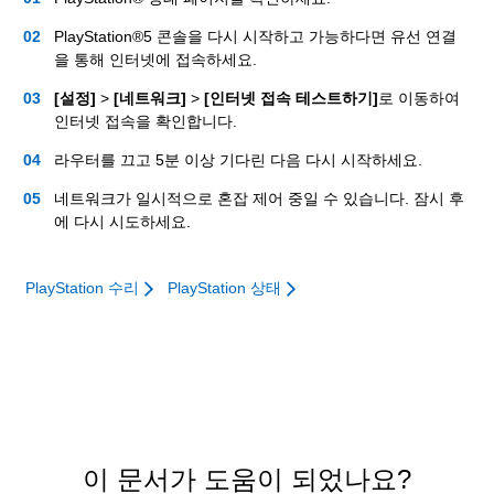
PlayStation®5 콘솔을 다시 시작하고 가능하다면 유선 연결
을 통해 인터넷에 접속하세요.
[설정]
>
[네트워크]
>
[인터넷 접속 테스트하기]
로 이동하여
인터넷 접속을 확인합니다.
라우터를 끄고 5분 이상 기다린 다음 다시 시작하세요.
네트워크가 일시적으로 혼잡 제어 중일 수 있습니다. 잠시 후
에 다시 시도하세요.
PlayStation 수리
PlayStation 상태
이 문서가 도움이 되었나요?