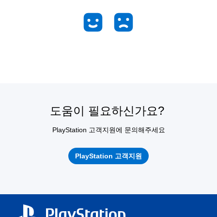
도움이 필요하신가요?
PlayStation 고객지원에 문의해주세요
PlayStation 고객지원