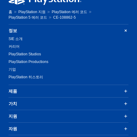
홈
PlayStation 지원
PlayStation 에러 코드
PlayStation 5 에러 코드
CE-108862-5
정보
SIE 소개
커리어
PlayStation Studios
PlayStation Productions
기업
PlayStation 히스토리
제품
가치
지원
자원