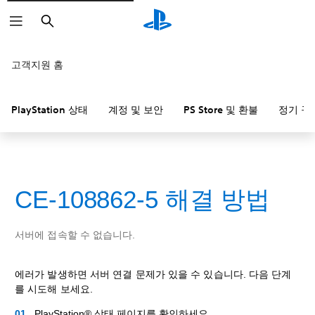
검
색
고객지원 홈
PlayStation 상태
계정 및 보안
PS Store 및 환불
정기 구
CE-108862-5 해결 방법
서버에 접속할 수 없습니다.
에러가 발생하면 서버 연결 문제가 있을 수 있습니다. 다음 단계
를 시도해 보세요.
PlayStation® 상태 페이지를 확인하세요.