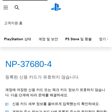
검
색
고객지원 홈
PlayStation 상태
계정 및 보안
PS Store 및 환불
정기 구
NP-37680-4
등록된 신용 카드가 유효하지 않습니다.
계정에 저장된 신용 카드 또는 체크 카드 정보가 유효하지 않습니
다. 다음 단계에 따라 문제를 해결하세요.
신용 카드 세부 정보를 올바르게 입력했는지 확인하세요.
계정의 주소 정보가 카드사에 등록된 주소와 동일한지 확인합