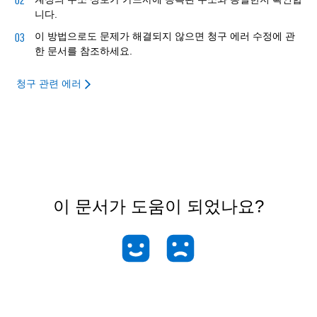
니다.
이 방법으로도 문제가 해결되지 않으면 청구 에러 수정에 관
한 문서를 참조하세요.
청구 관련 에러
이 문서가 도움이 되었나요?