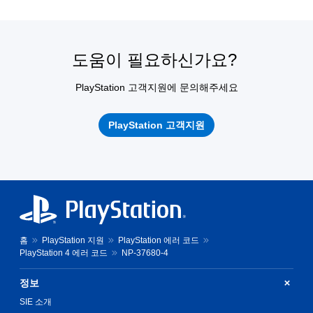
도움이 필요하신가요?
PlayStation 고객지원에 문의해주세요
PlayStation 고객지원
홈
PlayStation 지원
PlayStation 에러 코드
PlayStation 4 에러 코드
NP-37680-4
정보
SIE 소개